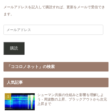
メールアドレスを記入して購読すれば、更新をメールで受信でき
ます。
購読
「ココロノネット」の検索
人気記事
シューマン共振の仕組みと影響を理解しよ
う - 周波数の上昇、ブラックアウトから次元
上昇まで