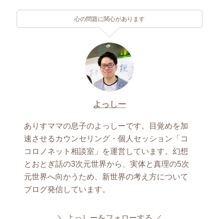
心の問題に関心があります
よっしー
ありすママの息子のよっしーです。目覚めを加
速させるカウンセリング・個人セッション「コ
コロノネット相談室」を運営しています。幻想
とおとぎ話の3次元世界から、実体と真理の5次
元世界へ向かうため、新世界の考え方について
ブログ発信しています。
よっしーをフォローする