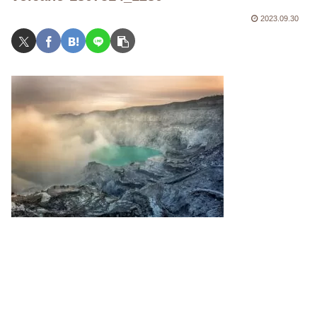
2023.09.30