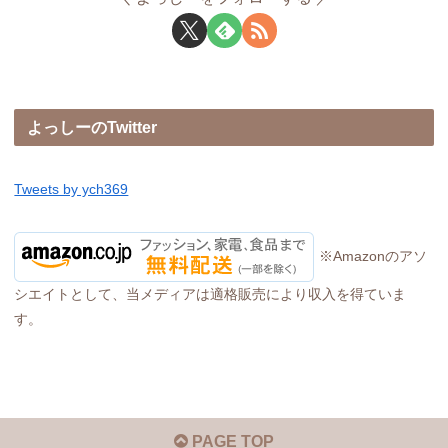
よっしーのTwitter
Tweets by ych369
※Amazonのアソ
シエイトとして、当メディアは適格販売により収入を得ていま
す。
PAGE TOP