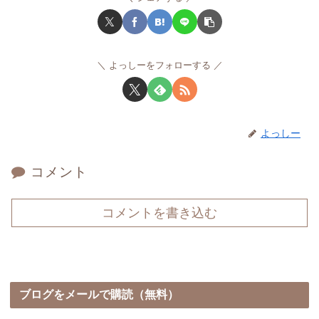
よっしーをフォローする
よっしー
コメント
コメントを書き込む
ブログをメールで購読（無料）