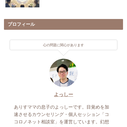
プロフィール
心の問題に関心があります
よっしー
ありすママの息子のよっしーです。目覚めを加
速させるカウンセリング・個人セッション「コ
コロノネット相談室」を運営しています。幻想