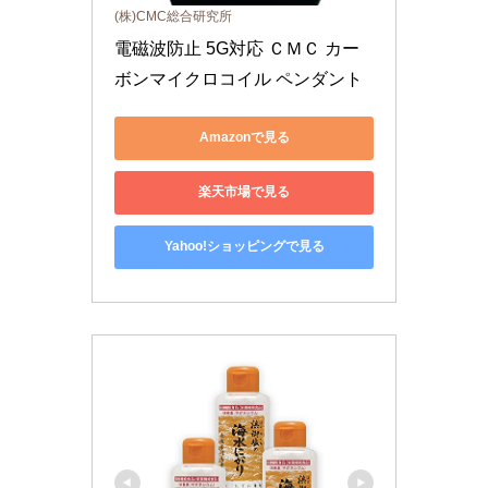
(株)CMC総合研究所
電磁波防止 5G対応 ＣＭＣ カー
ボンマイクロコイル ペンダント
Amazonで見る
楽天市場で見る
Yahoo!ショッピングで見る