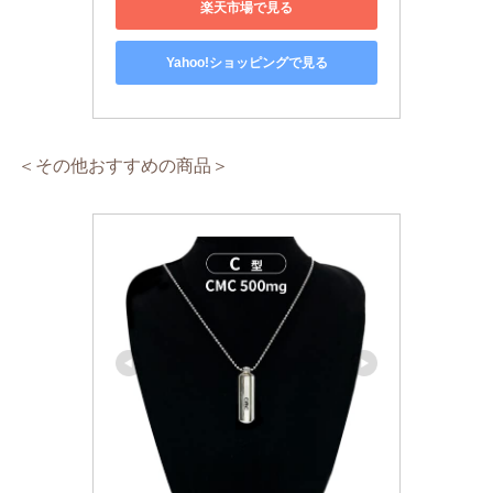
楽天市場で見る
Yahoo!ショッピングで見る
＜その他おすすめの商品＞