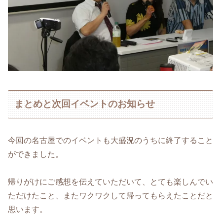
まとめと次回イベントのお知らせ
今回の名古屋でのイベントも大盛況のうちに終了すること
ができました。
帰りがけにご感想を伝えていただいて、とても楽しんでい
ただけたこと、またワクワクして帰ってもらえたことだと
思います。