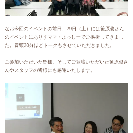
なお今回のイベントの前日、29日（土）には笹原俊さん
のイベントにありすママ・よっしーでご挨拶してきまし
た。冒頭20分ほどトークもさせていただきました。
ご参加いただいた皆様、そしてご登壇いただいた笹原俊さ
んやスタッフの皆様にも感謝いたします。