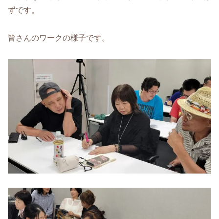
ずです。
皆さんのワークの様子です。