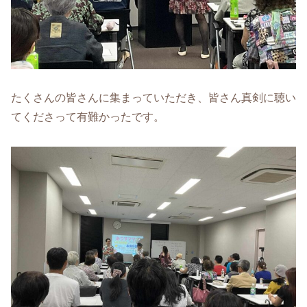
たくさんの皆さんに集まっていただき、皆さん真剣に聴い
てくださって有難かったです。