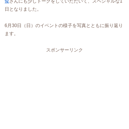
俊
さんにも少しトークをしていただいて、スペシャルな1
日となりました。
6月30日（日）のイベントの様子を写真とともに振り返り
ます。
スポンサーリンク