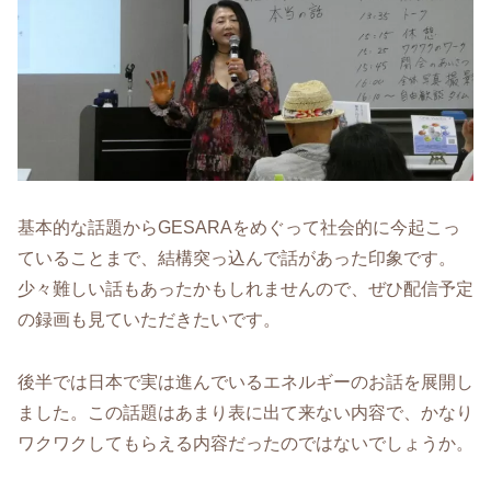
基本的な話題からGESARAをめぐって社会的に今起こっ
ていることまで、結構突っ込んで話があった印象です。
少々難しい話もあったかもしれませんので、ぜひ配信予定
の録画も見ていただきたいです。
後半では日本で実は進んでいるエネルギーのお話を展開し
ました。この話題はあまり表に出て来ない内容で、かなり
ワクワクしてもらえる内容だったのではないでしょうか。