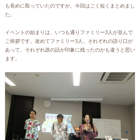
も長めに取っていたのですが、今回はごく短くまとめまし
た。
イベントの始まりは、いつも通りファミリー3人が並んで
ご挨拶です。改めてファミリー3人、それぞれの語り口が
あって、それぞれ誰の話が印象に残ったのかも違うと思い
ます。