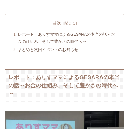
目次
レポート：ありすママによるGESARAの本当の話～お
金の仕組み、そして豊かさの時代へ～
まとめと次回イベントのお知らせ
レポート：ありすママによるGESARAの本当
の話～お金の仕組み、そして豊かさの時代へ
～