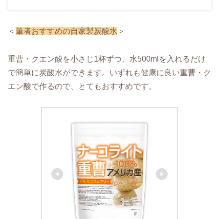
＜
筆者おすすめの自家製炭酸水
＞
重曹・クエン酸を小さじ1杯ずつ、水500mlを入れるだけ
で簡単に炭酸水ができます。いずれも健康に良い重曹・ク
エン酸で作るので、とてもおすすめです。