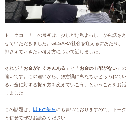
トークコーナーの最初は、少しだけ私よっしーから話をさ
せていただきました。GESARA社会を迎えるにあたり、
押さえておきたい考え方について話しました。
それが「
お金がたくさんある
」と「
お金の心配がない
」の
違いです。この違いから、無意識に私たちがとらわれてい
るお金に対する捉え方を変えていこう、ということをお話
しました。
この話題は、
以下の記事
にも書いておりますので、トーク
と併せてぜひお読みください。