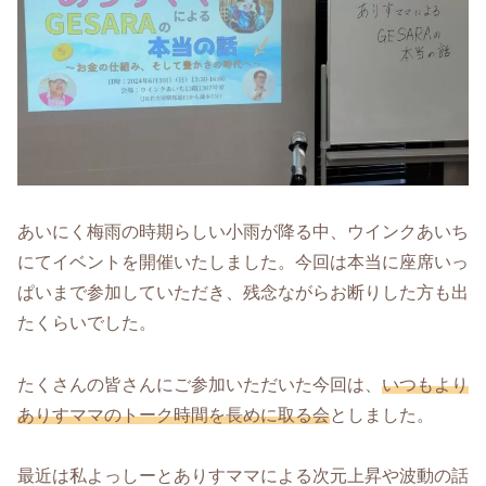
あいにく梅雨の時期らしい小雨が降る中、ウインクあいち
にてイベントを開催いたしました。今回は本当に座席いっ
ぱいまで参加していただき、残念ながらお断りした方も出
たくらいでした。
たくさんの皆さんにご参加いただいた今回は、
いつもより
ありすママのトーク時間を長めに取る会
としました。
最近は私よっしーとありすママによる次元上昇や波動の話