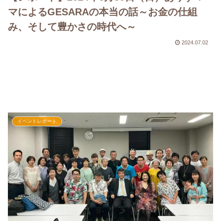
マによるGESARAの本当の話～お金の仕組
み、そして豊かさの時代へ～
2024.07.02
イベントレポート