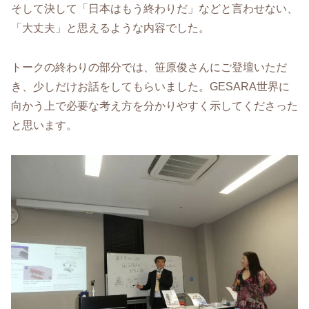
そして決して「日本はもう終わりだ」などと言わせない、
「大丈夫」と思えるような内容でした。
トークの終わりの部分では、笹原俊さんにご登壇いただ
き、少しだけお話をしてもらいました。GESARA世界に
向かう上で必要な考え方を分かりやすく示してくださった
と思います。