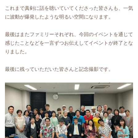
これまで真剣に話を聴いていてくださった皆さんも、一気
に波動が爆発したような明るい空間になります。
最後はまたファミリーそれぞれ、今回のイベントを通じて
感じたことなどを一言ずつお伝えしてイベントが終了とな
りました。
最後に残っていただいた皆さんと記念撮影です。