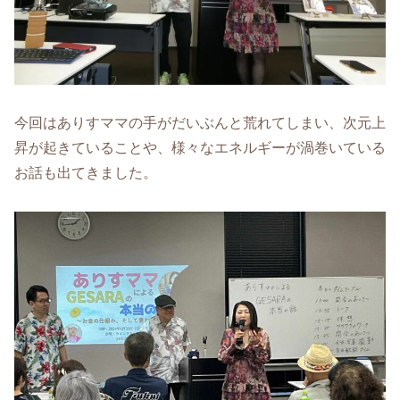
今回はありすママの手がだいぶんと荒れてしまい、次元上
昇が起きていることや、様々なエネルギーが渦巻いている
お話も出てきました。