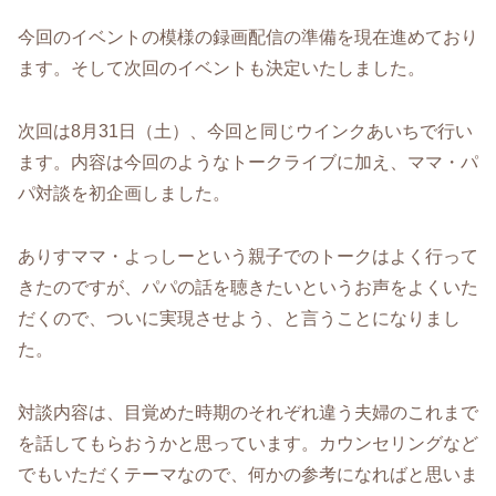
今回のイベントの模様の録画配信の準備を現在進めており
ます。そして次回のイベントも決定いたしました。
次回は8月31日（土）、今回と同じウインクあいちで行い
ます。内容は今回のようなトークライブに加え、ママ・パ
パ対談を初企画しました。
ありすママ・よっしーという親子でのトークはよく行って
きたのですが、パパの話を聴きたいというお声をよくいた
だくので、ついに実現させよう、と言うことになりまし
た。
対談内容は、目覚めた時期のそれぞれ違う夫婦のこれまで
を話してもらおうかと思っています。カウンセリングなど
でもいただくテーマなので、何かの参考になればと思いま