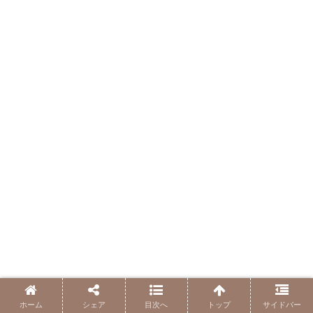
ホーム
シェア
目次へ
トップ
サイドバー