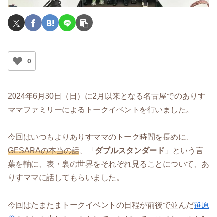
0
2024年6月30日（日）に2月以来となる名古屋でのありす
ママファミリーによるトークイベントを行いました。
今回はいつもよりありすママのトーク時間を長めに、
GESARAの本当の話
、「
ダブルスタンダード
」という言
葉を軸に、表・裏の世界をそれぞれ見ることについて、あ
りすママに話してもらいました。
今回はたまたまトークイベントの日程が前後で並んだ
笹原