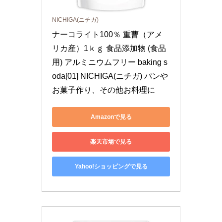
NICHIGA(ニチガ)
ナーコライト100％ 重曹（アメ
リカ産）1ｋｇ 食品添加物 (食品
用) アルミニウムフリー baking s
oda[01] NICHIGA(ニチガ) パンや
お菓子作り、その他お料理に
Amazonで見る
楽天市場で見る
Yahoo!ショッピングで見る