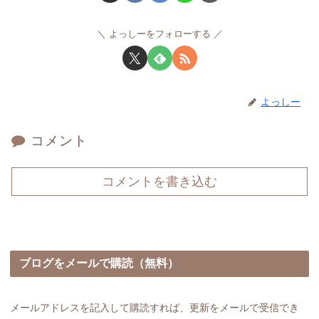
よっしーをフォローする
よっしー
コメント
コメントを書き込む
ブログをメールで購読（無料）
メールアドレスを記入して購読すれば、更新をメールで受信でき