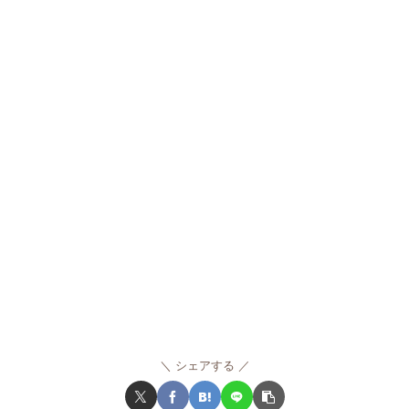
シェアする