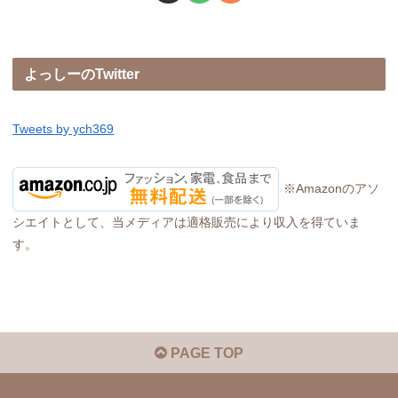
よっしーのTwitter
Tweets by ych369
※Amazonのアソ
シエイトとして、当メディアは適格販売により収入を得ていま
す。
PAGE TOP