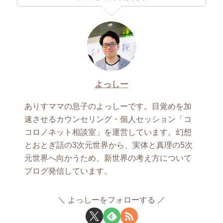
よっしー
ありすママの息子のよっしーです。目覚めを加
速させるカウンセリング・個人セッション「コ
コロノネット相談室」を運営しています。幻想
とおとぎ話の3次元世界から、実体と真理の5次
元世界へ向かうため、新世界の考え方について
ブログ発信しています。
よっしーをフォローする