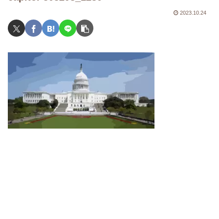
2023.10.24