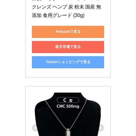
クレンズ ヘンプ 炭 粉末 国産 無
添加 食用グレード (30g)
Amazonで見る
楽天市場で見る
Yahoo!ショッピングで見る