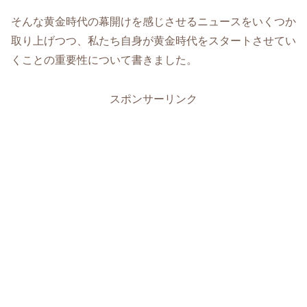
そんな黄金時代の幕開けを感じさせるニュースをいくつか
取り上げつつ、私たち自身が黄金時代をスタートさせてい
くことの重要性について書きました。
スポンサーリンク