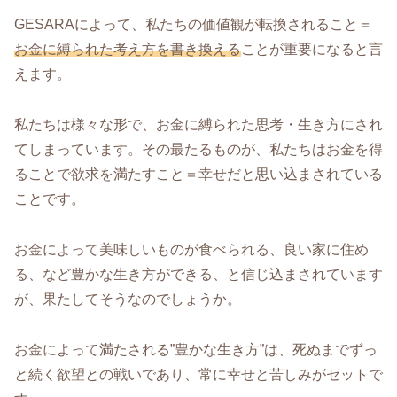
GESARAによって、私たちの価値観が転換されること＝
お金に縛られた考え方を書き換える
ことが重要になると言
えます。
私たちは様々な形で、お金に縛られた思考・生き方にされ
てしまっています。その最たるものが、私たちはお金を得
ることで欲求を満たすこと＝幸せだと思い込まされている
ことです。
お金によって美味しいものが食べられる、良い家に住め
る、など豊かな生き方ができる、と信じ込まされています
が、果たしてそうなのでしょうか。
お金によって満たされる”豊かな生き方”は、死ぬまでずっ
と続く欲望との戦いであり、常に幸せと苦しみがセットで