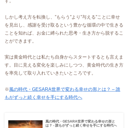
す。
しかし考え方を転換し、”もらう”より”与える”ことに幸せ
を見出し、感謝を受け取るという豊かな循環の中で生きる
ことを知れば、お金に縛られた思考・生き方から脱するこ
とができます。
実は黄金時代とは私たち自身からスタートするとも言えま
す。目に見える変化を楽しみにしつつ、黄金時代の生き方
を率先して取り入れていきたいところです。
※
風の時代・GESARA世界で変わる幸せの形とは？ – 誰
もがずっと続く幸せを手にする時代へ
風の時代・GESARA世界で変わる幸せの形と
は？ - 誰もがずっと続く幸せを手にする時代へ