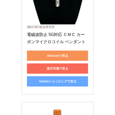
(株)CMC総合研究所
電磁波防止 5G対応 ＣＭＣ カー
ボンマイクロコイル ペンダント
Amazonで見る
楽天市場で見る
Yahoo!ショッピングで見る