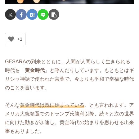
+1
GESARAの到来とともに、人間が人間らしく生きられる
時代を「
黄金時代
」と呼んだりしています。もともとはギ
リシャ神話で使われた言葉で、今よりも平和で幸福な時代
のことを言います。
そんな
黄金時代は既に始まっている
、とも言われます。ア
メリカ大統領選でのトランプ氏勝利以降、続々と次の世界
に向けた動きが加速し、黄金時代の始まりを思わせる出来
事もありました。