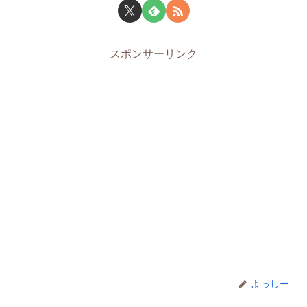
スポンサーリンク
よっしー