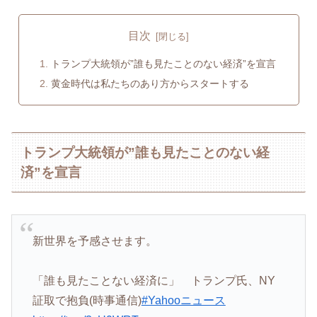
目次
トランプ大統領が”誰も見たことのない経済”を宣言
黄金時代は私たちのあり方からスタートする
トランプ大統領が”誰も見たことのない経
済”を宣言
新世界を予感させます。
「誰も見たことない経済に」 トランプ氏、NY
証取で抱負(時事通信)
#Yahooニュース