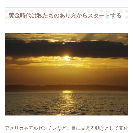
黄金時代は私たちのあり方からスタートする
アメリカやアルゼンチンなど、目に見える動きとして変化