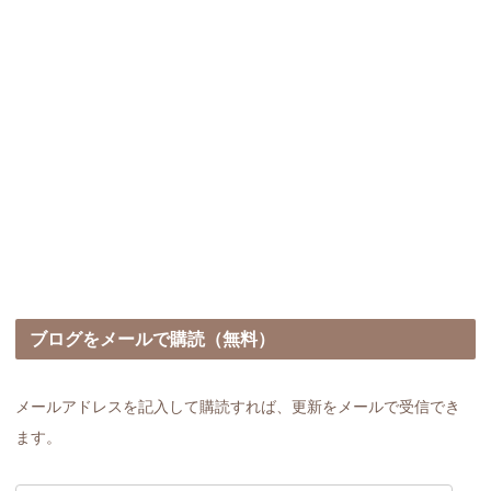
ブログをメールで購読（無料）
メールアドレスを記入して購読すれば、更新をメールで受信でき
ます。