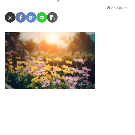
2023.05.06