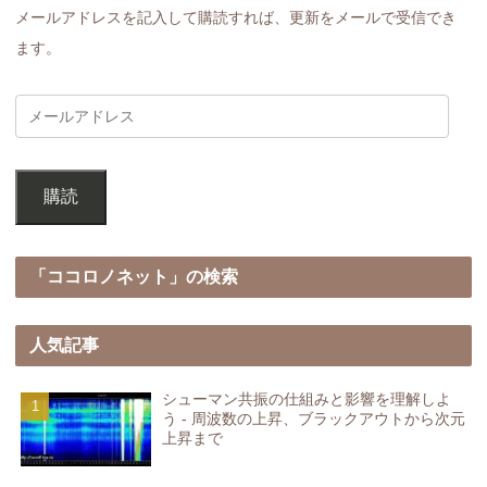
メールアドレスを記入して購読すれば、更新をメールで受信でき
ます。
購読
「ココロノネット」の検索
人気記事
シューマン共振の仕組みと影響を理解しよ
う - 周波数の上昇、ブラックアウトから次元
上昇まで