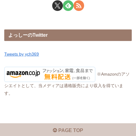
よっしーのTwitter
Tweets by ych369
※Amazonのアソ
シエイトとして、当メディアは適格販売により収入を得ていま
す。
PAGE TOP