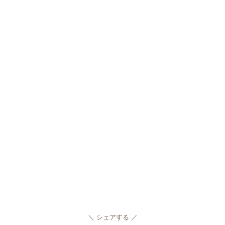
シェアする