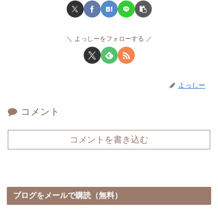
よっしーをフォローする
よっしー
コメント
コメントを書き込む
ブログをメールで購読（無料）