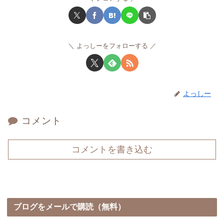
よっしーをフォローする
よっしー
コメント
コメントを書き込む
ブログをメールで購読（無料）