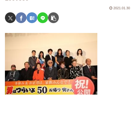
2021.01.30