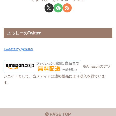
よっしーのTwitter
Tweets by ych369
※Amazonのアソ
シエイトとして、当メディアは適格販売により収入を得ていま
す。
PAGE TOP