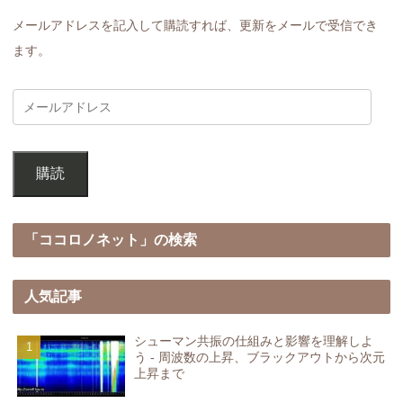
メールアドレスを記入して購読すれば、更新をメールで受信でき
ます。
購読
「ココロノネット」の検索
人気記事
シューマン共振の仕組みと影響を理解しよ
う - 周波数の上昇、ブラックアウトから次元
上昇まで