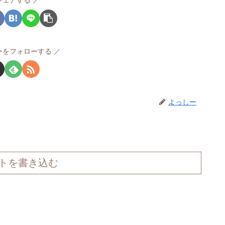
シェアする
ーをフォローする
よっしー
トを書き込む