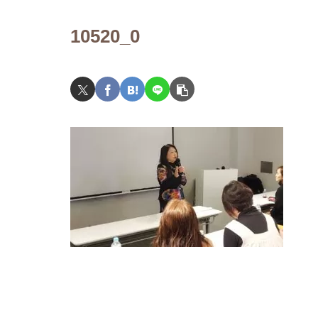
10520_0