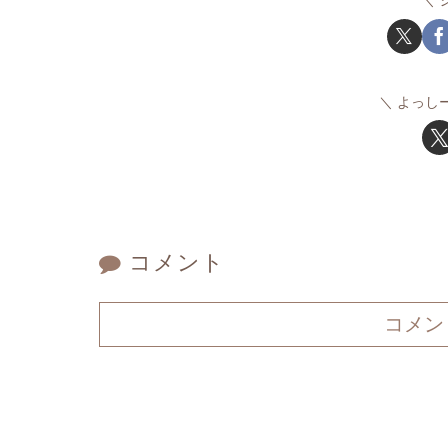
よっし
コメント
コメン