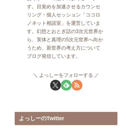
す。目覚めを加速させるカウンセ
リング・個人セッション「ココロ
ノネット相談室」を運営していま
す。幻想とおとぎ話の3次元世界か
ら、実体と真理の5次元世界へ向か
うため、新世界の考え方について
ブログ発信しています。
よっしーをフォローする
よっしーのTwitter