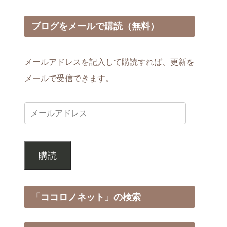
ブログをメールで購読（無料）
メールアドレスを記入して購読すれば、更新を
メールで受信できます。
購読
「ココロノネット」の検索