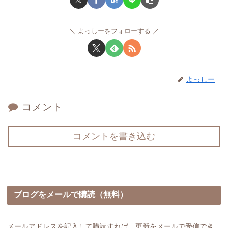
よっしーをフォローする
よっしー
コメント
コメントを書き込む
ブログをメールで購読（無料）
メールアドレスを記入して購読すれば、更新をメールで受信でき