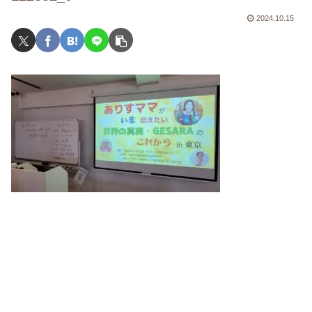
2024.10.15