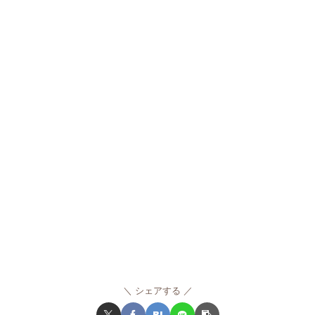
シェアする