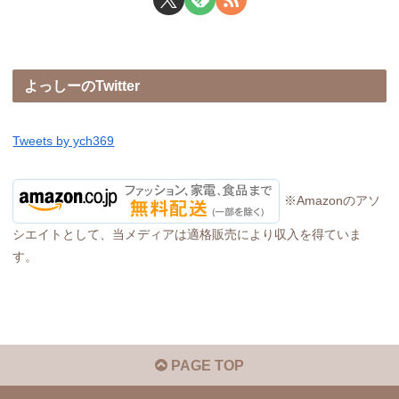
よっしーのTwitter
Tweets by ych369
※Amazonのアソ
シエイトとして、当メディアは適格販売により収入を得ていま
す。
PAGE TOP