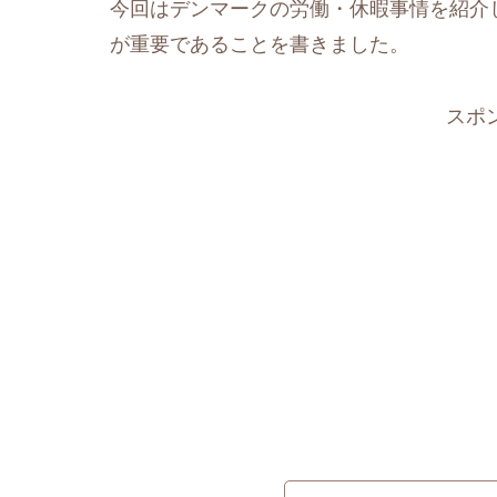
今回はデンマークの労働・休暇事情を紹介
が重要であることを書きました。
スポ