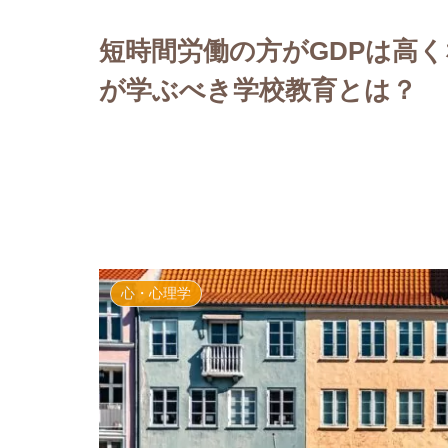
短時間労働の方がGDPは高く
が学ぶべき学校教育とは？
心・心理学