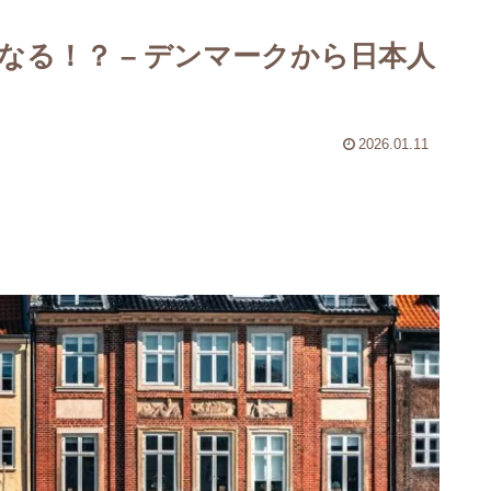
なる！？ – デンマークから日本人
2026.01.11