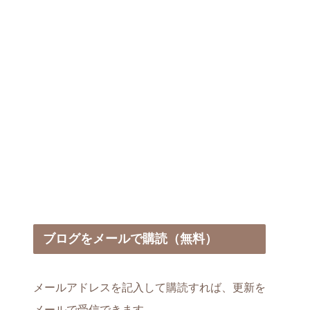
ブログをメールで購読（無料）
メールアドレスを記入して購読すれば、更新を
メールで受信できます。