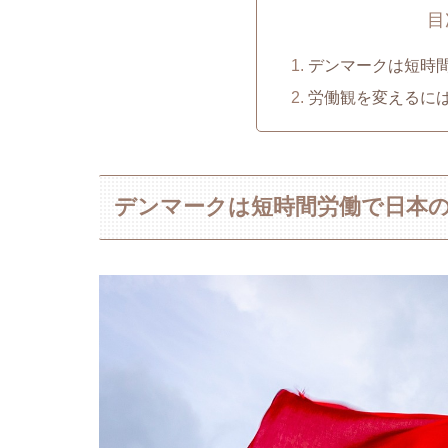
目
デンマークは短時間
労働観を変えるに
デンマークは短時間労働で日本の