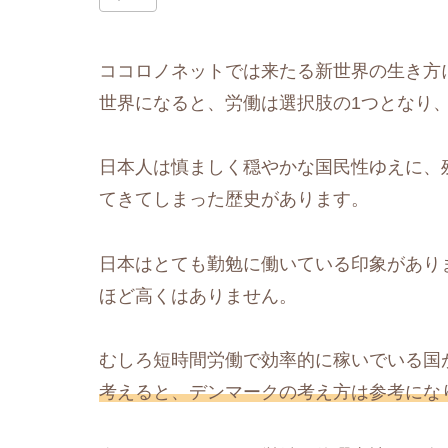
ココロノネットでは来たる新世界の生き方に
世界になると、労働は選択肢の1つとなり
日本人は慎ましく穏やかな国民性ゆえに、
てきてしまった歴史があります。
日本はとても勤勉に働いている印象があり
ほど高くはありません。
むしろ短時間労働で効率的に稼いでいる国
考えると、デンマークの考え方は参考にな