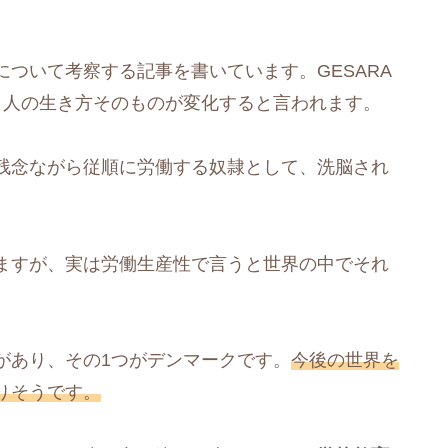
ついて考察する記事を書いています。GESARA
、人の生き方そのものが変化すると言われます。
残念ながら従順に労働する奴隷として、洗脳され
ますが、実は労働生産性で言うと世界の中でそれ
があり、その1つがデンマークです。
今後の世界を
りそうです。