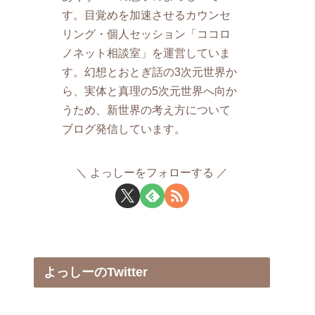
す。目覚めを加速させるカウンセ
リング・個人セッション「ココロ
ノネット相談室」を運営していま
す。幻想とおとぎ話の3次元世界か
ら、実体と真理の5次元世界へ向か
うため、新世界の考え方について
ブログ発信しています。
よっしーをフォローする
よっしーのTwitter