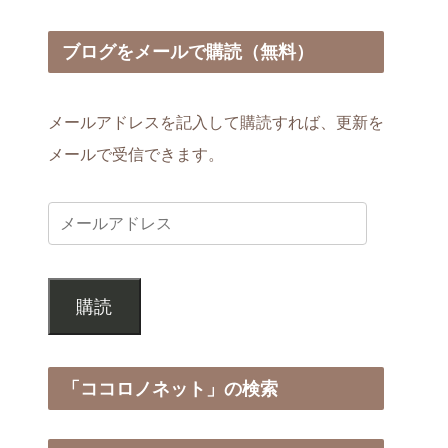
ブログをメールで購読（無料）
メールアドレスを記入して購読すれば、更新を
メールで受信できます。
購読
「ココロノネット」の検索