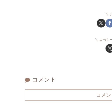
よっし
コメント
コメン