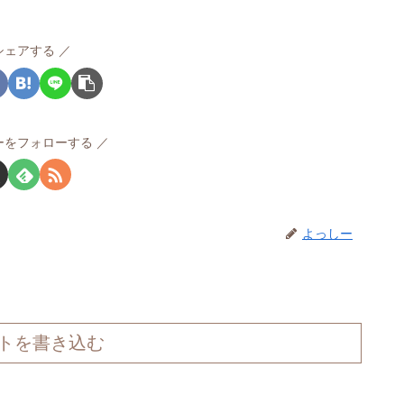
シェアする
ーをフォローする
よっしー
トを書き込む