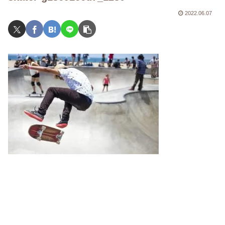
2022.06.07