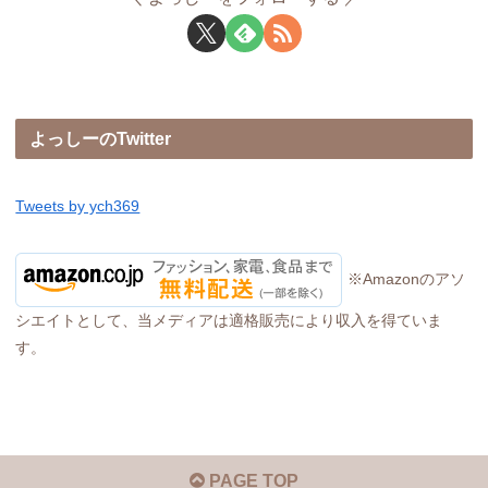
よっしーのTwitter
Tweets by ych369
※Amazonのアソ
シエイトとして、当メディアは適格販売により収入を得ていま
す。
PAGE TOP