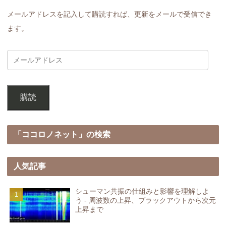
メールアドレスを記入して購読すれば、更新をメールで受信でき
ます。
購読
「ココロノネット」の検索
人気記事
シューマン共振の仕組みと影響を理解しよ
う - 周波数の上昇、ブラックアウトから次元
上昇まで