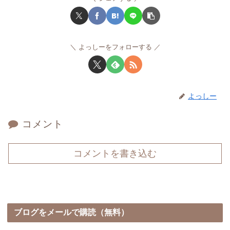
よっしーをフォローする
よっしー
コメント
コメントを書き込む
ブログをメールで購読（無料）