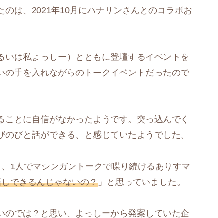
のは、2021年10月にハナリンさんとのコラボお
るいは私よっしー）とともに登壇するイベントを
いの手を入れながらのトークイベントだったので
ることに自信がなかったようです。突っ込んでく
びのびと話ができる、と感じていたようでした。
て、1人でマシンガントークで喋り続けるありすマ
話しできるんじゃないの？
」と思っていました。
いのでは？と思い、よっしーから発案していた企