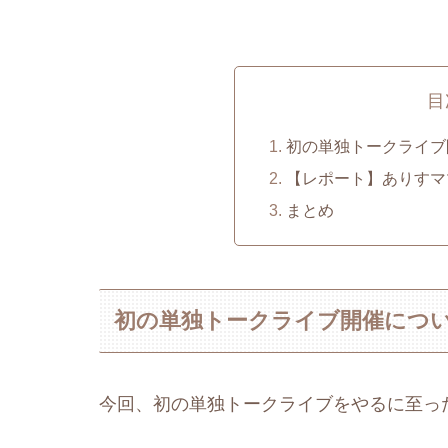
目
初の単独トークライブ
【レポート】ありすマ
まとめ
初の単独トークライブ開催につ
今回、初の単独トークライブをやるに至っ