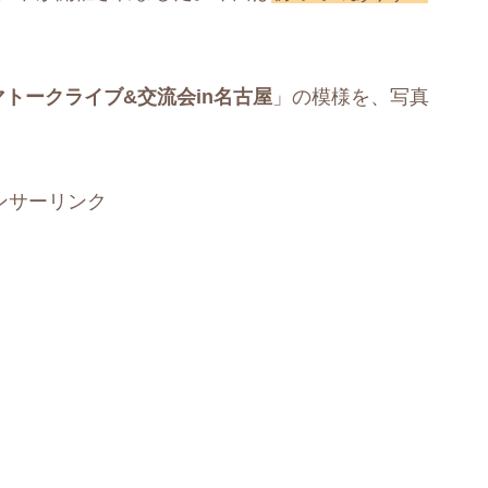
トークライブ&交流会in名古屋
」の模様を、写真
ンサーリンク