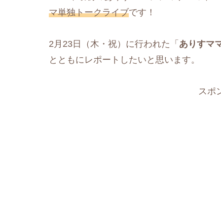
マ単独トークライブ
です！
2月23日（木・祝）に行われた「
ありすママ
とともにレポートしたいと思います。
スポ