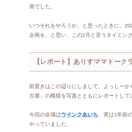
画でした。
いつそれをやろうか、と思ったときに、20
企画を、と思い、この2月と言うタイミン
【レポート】ありすママトークラ
前置きはこの辺りにしまして、よっしーから
古屋」の模様を写真とともにレポートして
今回の会場は
ウインクあいち
、実は1年前
やっていました。