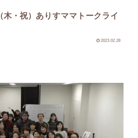
3日（木・祝）ありすママトークライ
2023.02.28