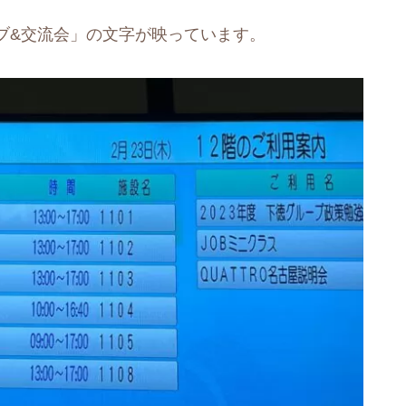
ブ&交流会」の文字が映っています。