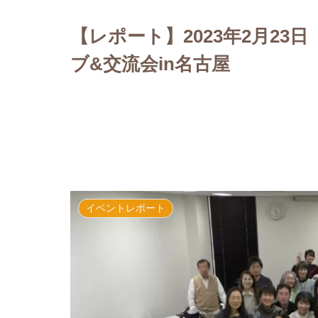
【レポート】2023年2月2
ブ&交流会in名古屋
イベントレポート