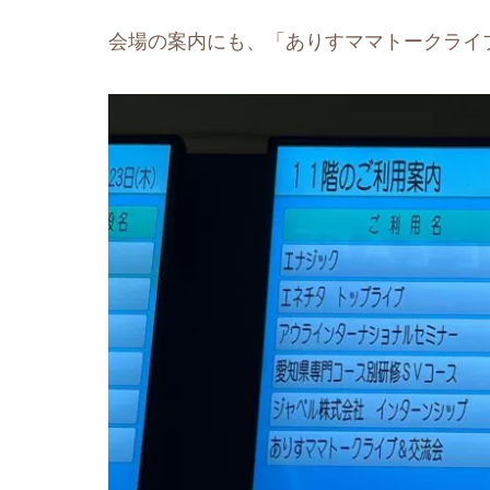
会場の案内にも、「ありすママトークライ