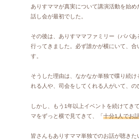
ありすママが真実について講演活動を始めた
話し会が最初でした。
その後は、ありすママファミリー（パパあ
行ってきました。必ず誰かが横にいて、合
す。
そうした理由は、なかなか単独で喋り続け
れる人や、司会をしてくれる人がいて、の
しかし、もう1年以上イベントを続けてき
マをずっと横で見てきて、「
十分1人でお
皆さんもありすママ単独でのお話が聴きた