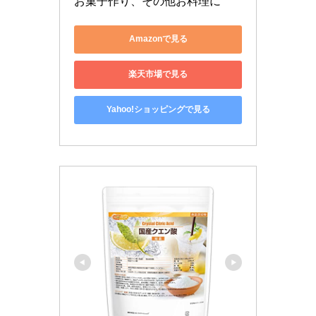
お菓子作り、その他お料理に
Amazonで見る
楽天市場で見る
Yahoo!ショッピングで見る