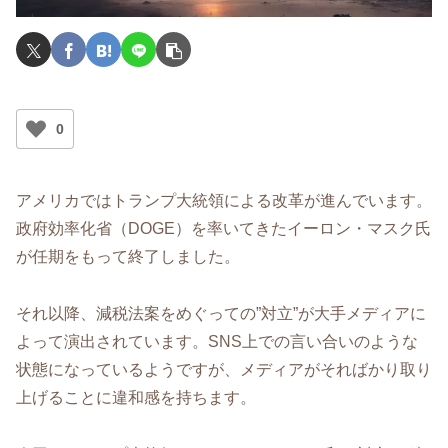
0
アメリカではトランプ大統領による改革が進んでいます。
政府効率化省（DOGE）を率いてきたイーロン・マスク氏
が任期をもって終了しました。
それ以降、減税法案をめぐっての”対立”が大手メディアに
よって演出されています。SNS上での言い合いのような
状態になっているようですが、メディアがそればかり取り
上げることに違和感を持ちます。