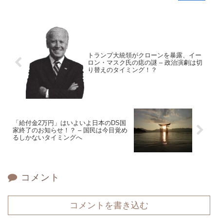
トランプ大統領がクローンを暴露、イー
ロン・マスク氏の痣の謎 – 政治演劇は切
り替えのタイミング！？
「給付金2万円」はいよいよ日本のDS国
家終了のお知らせ！？ – 国民は今目覚め
るしかないタイミングへ
コメント
コメントを書き込む