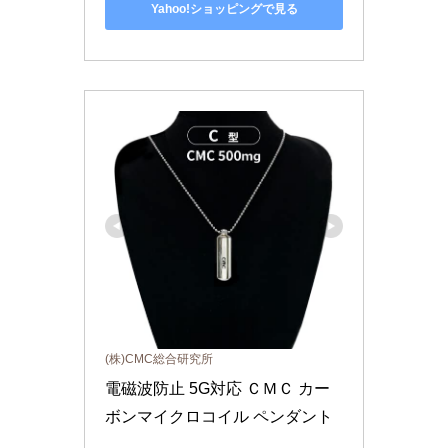
Yahoo!ショッピングで見る
(株)CMC総合研究所
電磁波防止 5G対応 ＣＭＣ カー
ボンマイクロコイル ペンダント