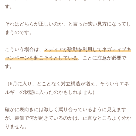
す。
それはどちらが正しいのか、と言った狭い見方になってし
まうのです。
こういう場合は、
メディアが騒動を利用してネガティブキ
ャンペーンを起こそうとしている
、ことに注意が必要で
す。
（6月に入り、どことなく対立構造が増え、そういうエネ
ルギーの状態に入ったのかもしれません）
確かに表向きには激しく罵り合っているように見えます
が、裏側で何が起きているのかは、正直なところよく分か
りません。