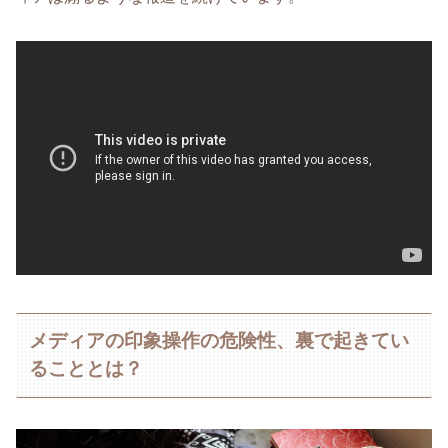
メディアの印象操作の危険性、裏で起きてい
ることとは？