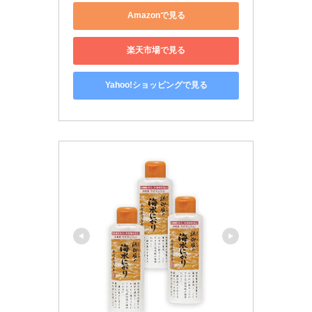
Amazonで見る
楽天市場で見る
Yahoo!ショッピングで見る