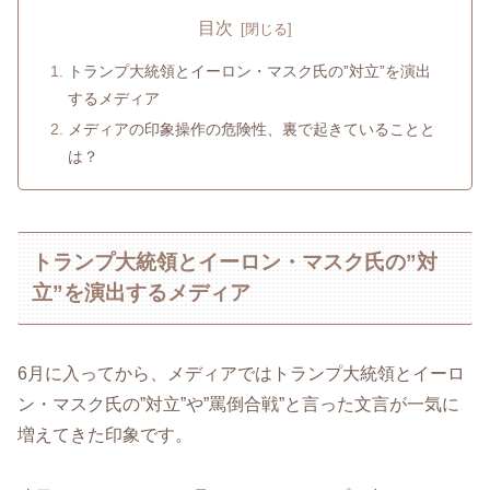
目次
トランプ大統領とイーロン・マスク氏の”対立”を演出
するメディア
メディアの印象操作の危険性、裏で起きていることと
は？
トランプ大統領とイーロン・マスク氏の”対
立”を演出するメディア
6月に入ってから、メディアではトランプ大統領とイーロ
ン・マスク氏の”対立”や”罵倒合戦”と言った文言が一気に
増えてきた印象です。