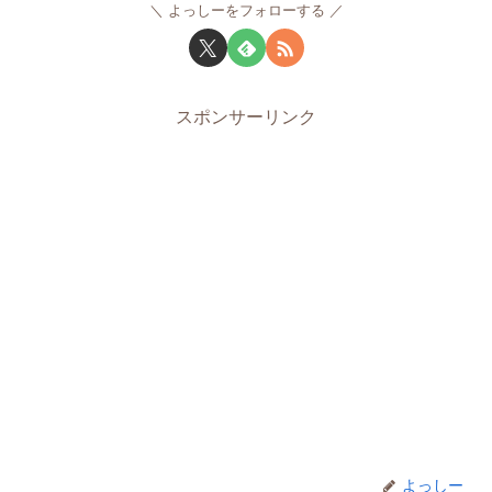
よっしーをフォローする
スポンサーリンク
よっしー