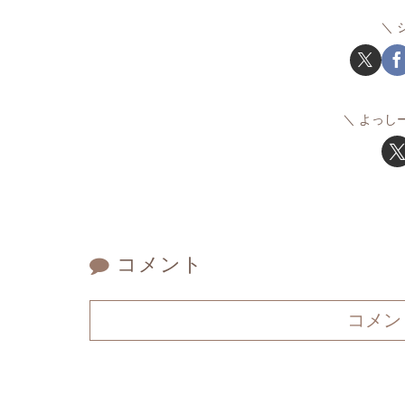
よっし
コメント
コメン