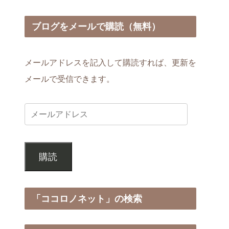
ブログをメールで購読（無料）
メールアドレスを記入して購読すれば、更新を
メールで受信できます。
購読
「ココロノネット」の検索