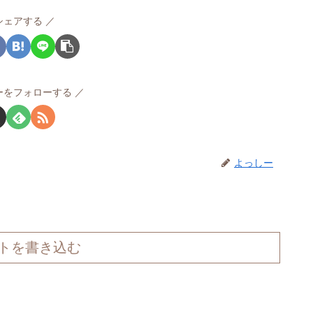
シェアする
ーをフォローする
よっしー
トを書き込む