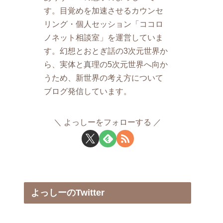
す。目覚めを加速させるカウンセ
リング・個人セッション「ココロ
ノネット相談室」を運営していま
す。幻想とおとぎ話の3次元世界か
ら、実体と真理の5次元世界へ向か
うため、新世界の考え方について
ブログ発信しています。
よっしーをフォローする
よっしーのTwitter