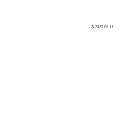
2023.06.11