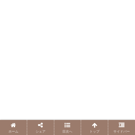
ホーム
シェア
目次へ
トップ
サイドバー