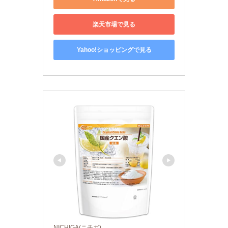
楽天市場で見る
Yahoo!ショッピングで見る
NICHIGA(ニチガ)