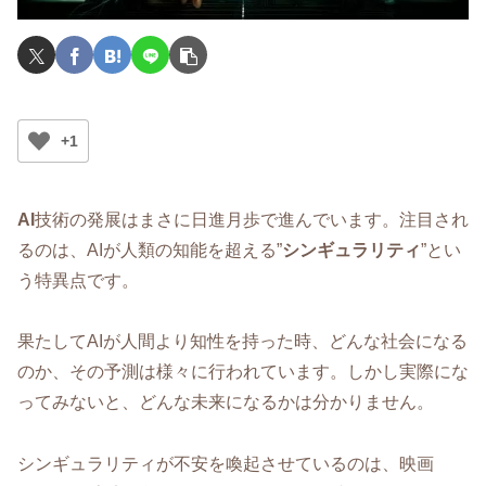
+1
AI
技術の発展はまさに日進月歩で進んでいます。注目され
るのは、AIが人類の知能を超える”
シンギュラリティ
”とい
う特異点です。
果たしてAIが人間より知性を持った時、どんな社会になる
のか、その予測は様々に行われています。しかし実際にな
ってみないと、どんな未来になるかは分かりません。
シンギュラリティが不安を喚起させているのは、映画