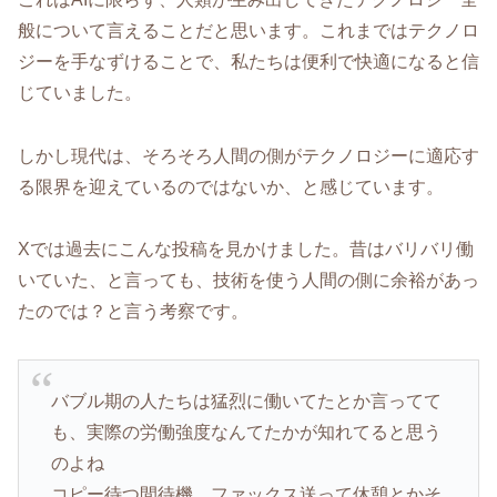
般について言えることだと思います。これまではテクノロ
ジーを手なずけることで、私たちは便利で快適になると信
じていました。
しかし現代は、そろそろ人間の側がテクノロジーに適応す
る限界を迎えているのではないか、と感じています。
Xでは過去にこんな投稿を見かけました。昔はバリバリ働
いていた、と言っても、技術を使う人間の側に余裕があっ
たのでは？と言う考察です。
バブル期の人たちは猛烈に働いてたとか言ってて
も、実際の労働強度なんてたかが知れてると思う
のよね
コピー待つ間待機、ファックス送って休憩とかそ