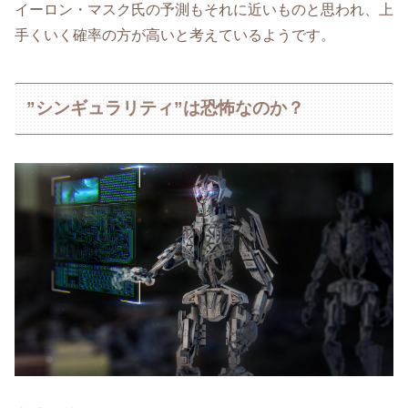
イーロン・マスク氏の予測もそれに近いものと思われ、上
手くいく確率の方が高いと考えているようです。
”シンギュラリティ”は恐怖なのか？