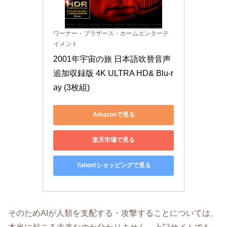
ワーナー・ブラザース・ホームエンターテ
イメント
2001年宇宙の旅 日本語吹替音声
追加収録版 4K ULTRA HD& Blu-r
ay (3枚組)
Amazonで見る
楽天市場で見る
Yahoo!ショッピングで見る
そのためAIが人類を支配する・攻撃することについては、