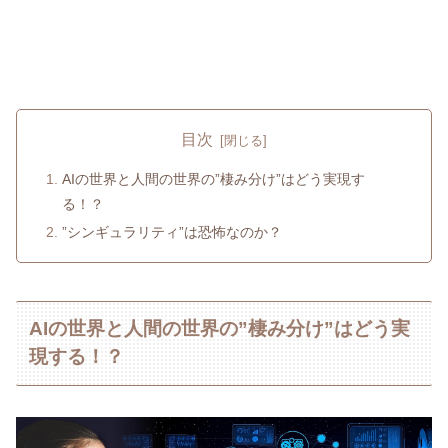
目次
AIの世界と人間の世界の”棲み分け”はどう実現す
る！？
”シンギュラリティ”は恐怖なのか？
AIの世界と人間の世界の”棲み分け”はどう実
現する！？