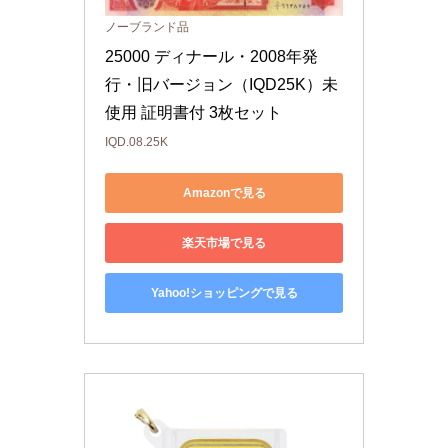
ノーブランド品
25000 ディナール・2008年発
行・旧バージョン（IQD25K）未
使用 証明書付 3枚セット
IQD.08.25K
Amazonで見る
楽天市場で見る
Yahoo!ショッピングで見る