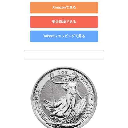
Amazonで見る
楽天市場で見る
Yahoo!ショッピングで見る