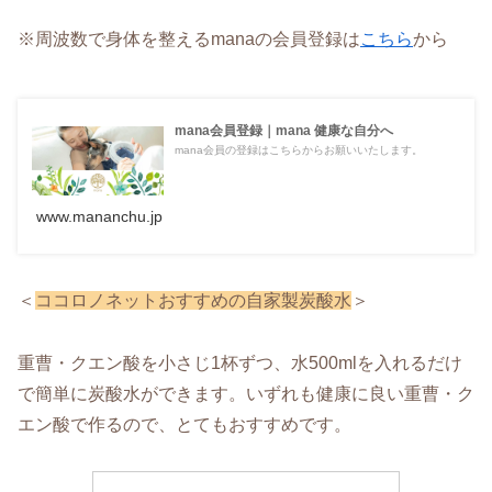
※周波数で身体を整えるmanaの会員登録は
こちら
から
mana会員登録｜mana 健康な自分へ
mana会員の登録はこちらからお願いいたします。
www.mananchu.jp
＜
ココロノネットおすすめの自家製炭酸水
＞
重曹・クエン酸を小さじ1杯ずつ、水500mlを入れるだけ
で簡単に炭酸水ができます。いずれも健康に良い重曹・ク
エン酸で作るので、とてもおすすめです。