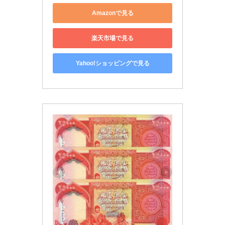
Amazonで見る
楽天市場で見る
Yahoo!ショッピングで見る