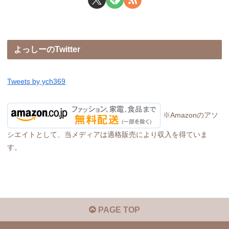
よっしーのTwitter
Tweets by ych369
※Amazonのアソ
シエイトとして、当メディアは適格販売により収入を得ていま
す。
PAGE TOP