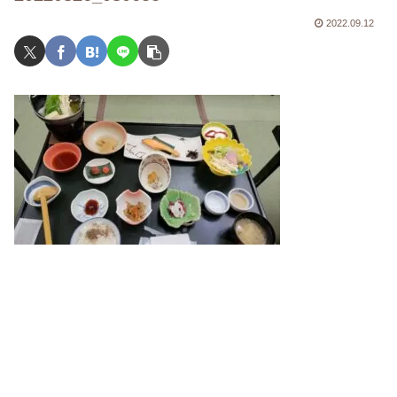
2022.09.12