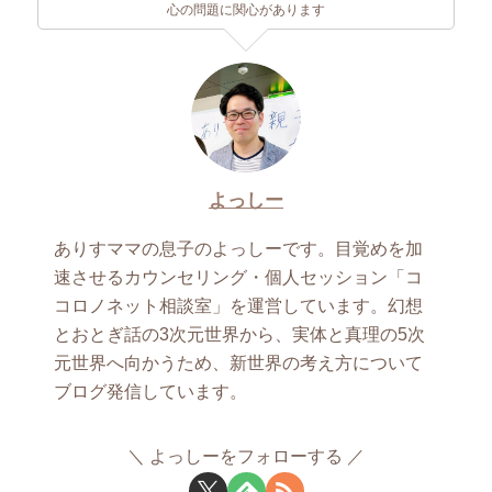
心の問題に関心があります
よっしー
ありすママの息子のよっしーです。目覚めを加
速させるカウンセリング・個人セッション「コ
コロノネット相談室」を運営しています。幻想
とおとぎ話の3次元世界から、実体と真理の5次
元世界へ向かうため、新世界の考え方について
ブログ発信しています。
よっしーをフォローする