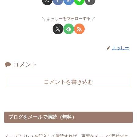
よっしーをフォローする
よっしー
コメント
コメントを書き込む
ブログをメールで購読（無料）
メールアドレスを記入して購読すれば、更新をメールで受信でき