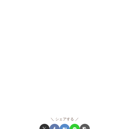
シェアする