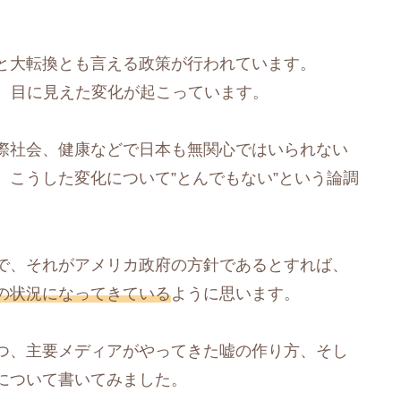
と大転換とも言える政策が行われています。
ど、目に見えた変化が起こっています。
際社会、健康などで日本も無関心ではいられない
こうした変化について”とんでもない”という論調
で、それがアメリカ政府の方針であるとすれば、
の状況になってきている
ように思います。
つ、主要メディアがやってきた嘘の作り方、そし
について書いてみました。