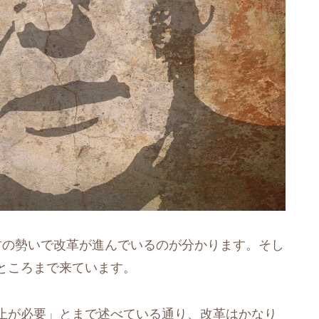
竹の勢いで改革が進んでいるのが分かります。そし
ところまで来ています。
止が必要」とまで述べている通り、改革はかなり