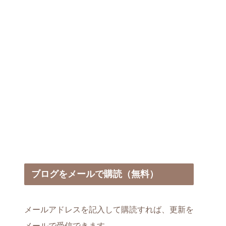
ブログをメールで購読（無料）
メールアドレスを記入して購読すれば、更新を
メールで受信できます。