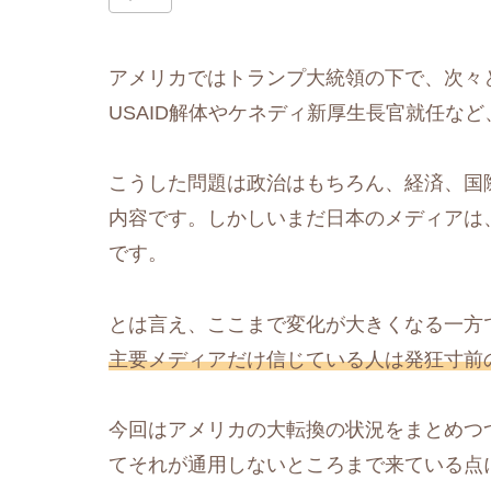
アメリカではトランプ大統領の下で、次々
USAID解体やケネディ新厚生長官就任な
こうした問題は政治はもちろん、経済、国
内容です。しかしいまだ日本のメディアは、
です。
とは言え、ここまで変化が大きくなる一方
主要メディアだけ信じている人は発狂寸前
今回はアメリカの大転換の状況をまとめつ
てそれが通用しないところまで来ている点