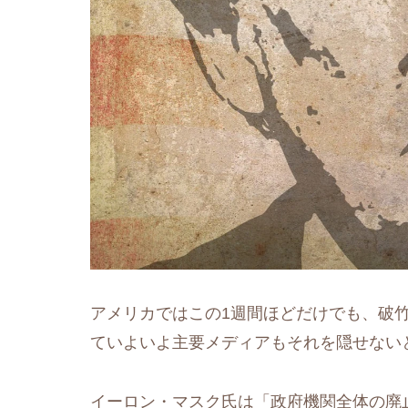
アメリカではこの1週間ほどだけでも、破
ていよいよ主要メディアもそれを隠せない
イーロン・マスク氏は「政府機関全体の廃