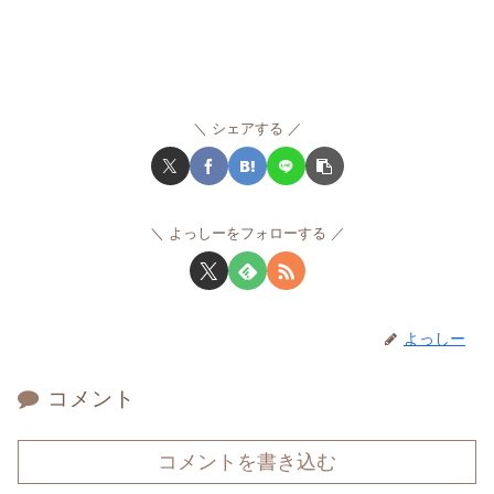
シェアする
よっしーをフォローする
よっしー
コメント
コメントを書き込む