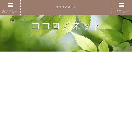
カテゴリー
メニュー