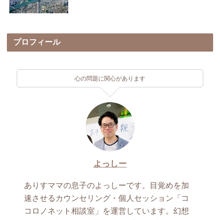
プロフィール
心の問題に関心があります
よっしー
ありすママの息子のよっしーです。目覚めを加
速させるカウンセリング・個人セッション「コ
コロノネット相談室」を運営しています。幻想