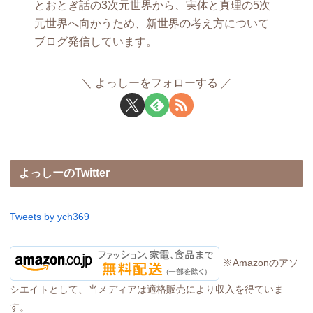
とおとぎ話の3次元世界から、実体と真理の5次
元世界へ向かうため、新世界の考え方について
ブログ発信しています。
よっしーをフォローする
よっしーのTwitter
Tweets by ych369
※Amazonのアソ
シエイトとして、当メディアは適格販売により収入を得ていま
す。