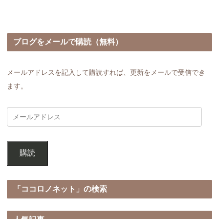
ブログをメールで購読（無料）
メールアドレスを記入して購読すれば、更新をメールで受信でき
ます。
購読
「ココロノネット」の検索