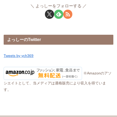
よっしーをフォローする
よっしーのTwitter
Tweets by ych369
※Amazonのアソ
シエイトとして、当メディアは適格販売により収入を得ていま
す。