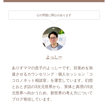
心の問題に関心があります
よっしー
ありすママの息子のよっしーです。目覚めを加
速させるカウンセリング・個人セッション「コ
コロノネット相談室」を運営しています。幻想
とおとぎ話の3次元世界から、実体と真理の5次
元世界へ向かうため、新世界の考え方について
ブログ発信しています。