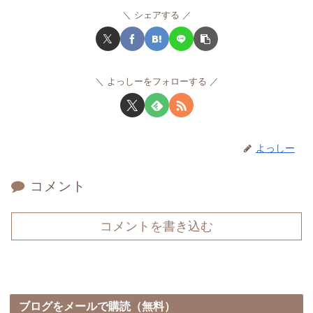
シェアする
よっしーをフォローする
よっしー
コメント
コメントを書き込む
ブログをメールで購読（無料）