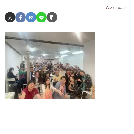
2022.03.22