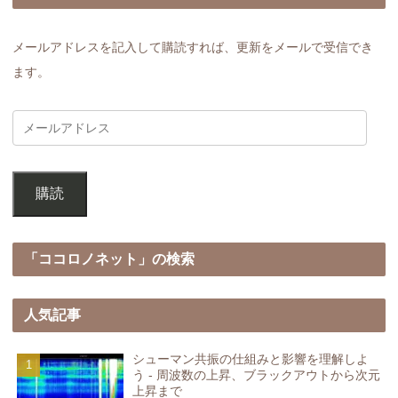
メールアドレスを記入して購読すれば、更新をメールで受信でき
ます。
購読
「ココロノネット」の検索
人気記事
シューマン共振の仕組みと影響を理解しよ
う - 周波数の上昇、ブラックアウトから次元
上昇まで