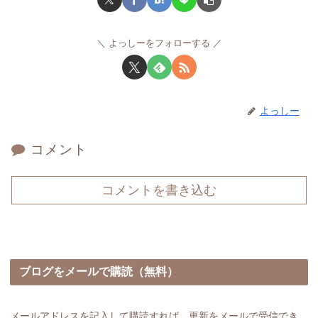
よっしーをフォローする
よっしー
コメント
コメントを書き込む
ブログをメールで購読（無料）
メールアドレスを記入して購読すれば、更新をメールで受信でき