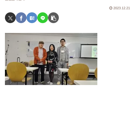
2023.12.21