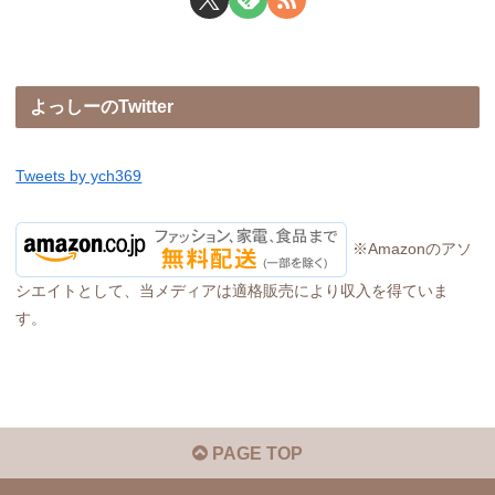
よっしーのTwitter
Tweets by ych369
※Amazonのアソ
シエイトとして、当メディアは適格販売により収入を得ていま
す。
PAGE TOP