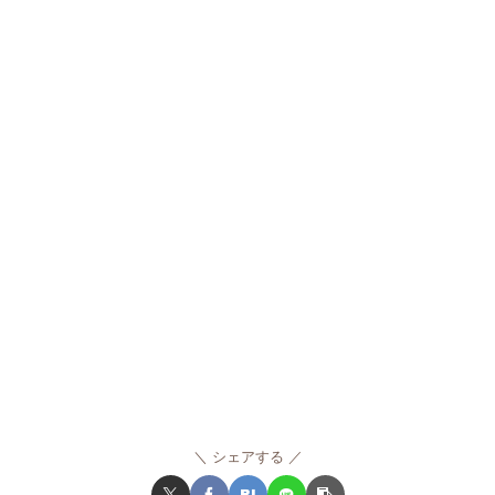
シェアする