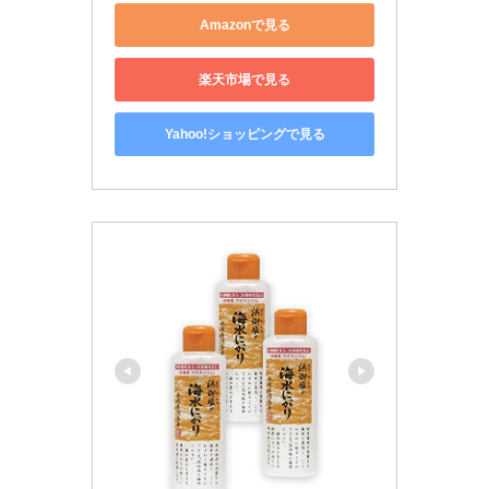
Amazonで見る
楽天市場で見る
Yahoo!ショッピングで見る