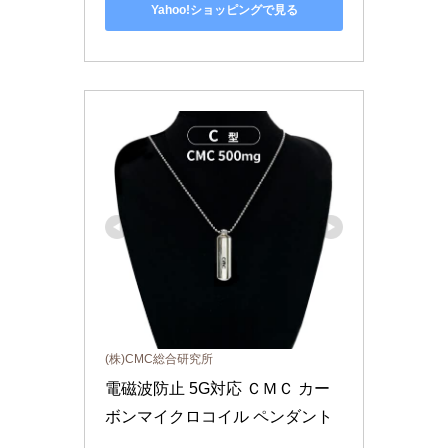
Yahoo!ショッピングで見る
(株)CMC総合研究所
電磁波防止 5G対応 ＣＭＣ カー
ボンマイクロコイル ペンダント