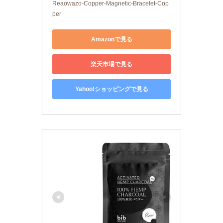
Reaowazo-Copper-Magnetic-Bracelet-Cop
per
Amazonで見る
楽天市場で見る
Yahoo!ショッピングで見る