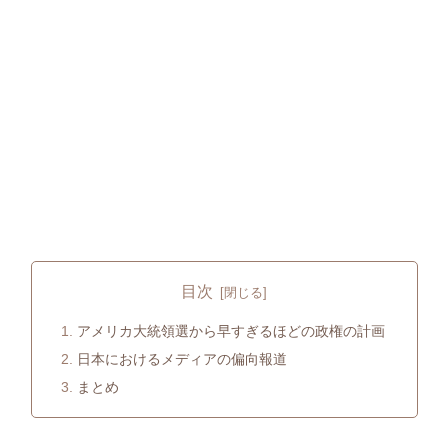
目次
アメリカ大統領選から早すぎるほどの政権の計画
日本におけるメディアの偏向報道
まとめ