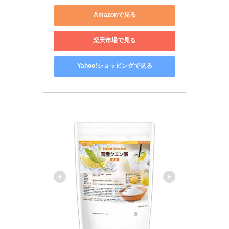
Amazonで見る
楽天市場で見る
Yahoo!ショッピングで見る