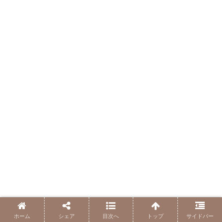
ホーム
シェア
目次へ
トップ
サイドバー