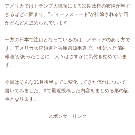
アメリカではトランプ大統領による次期政権の布陣が早す
ぎるほどに固まり、”ディープステート”が排除される計画
がどんどん進められています。
一方の日本で注目となっているのは、メディアのあり方で
す。アメリカ大統領選と兵庫県知事選で、相次いで”偏向
報道”があったことに、人々はさすがに気付き始めていま
す。
今回はそんな11月後半までに変化してきた流れについて
書いてみました。Xで最近投稿した内容をまとめる形の記
事となります。
スポンサーリンク