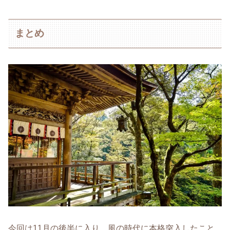
まとめ
今回は11月の後半に入り、風の時代に本格突入したこと