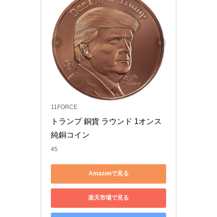
11FORCE
トランプ 銅貨 ラウンド 1オンス 
純銅コイン
45
Amazonで見る
楽天市場で見る