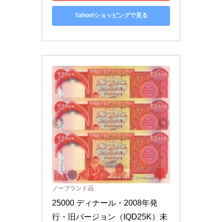
Yahoo!ショッピングで見る
ノーブランド品
25000 ディナール・2008年発
行・旧バージョン（IQD25K）未