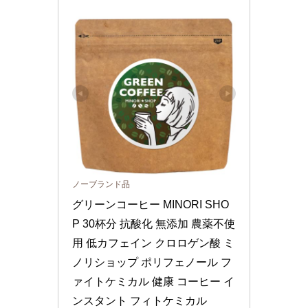
ノーブランド品
グリーンコーヒー MINORI SHO
P 30杯分 抗酸化 無添加 農薬不使
用 低カフェイン クロロゲン酸 ミ
ノリショップ ポリフェノール フ
ァイトケミカル 健康 コーヒー イ
ンスタント フィトケミカル