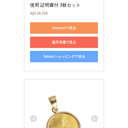
使用 証明書付 3枚セット
IQD.08.25K
Amazonで見る
楽天市場で見る
Yahoo!ショッピングで見る