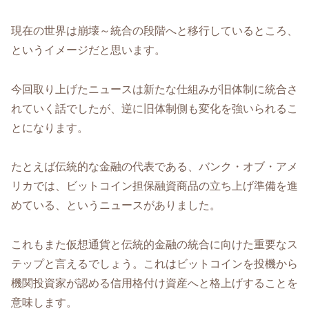
現在の世界は崩壊～統合の段階へと移行しているところ、
というイメージだと思います。
今回取り上げたニュースは新たな仕組みが旧体制に統合さ
れていく話でしたが、逆に旧体制側も変化を強いられるこ
とになります。
たとえば伝統的な金融の代表である、バンク・オブ・アメ
リカでは、ビットコイン担保融資商品の立ち上げ準備を進
めている、というニュースがありました。
これもまた仮想通貨と伝統的金融の統合に向けた重要なス
テップと言えるでしょう。これはビットコインを投機から
機関投資家が認める信用格付け資産へと格上げすることを
意味します。