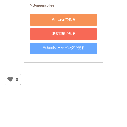
MS-greencoffee
Amazonで見る
楽天市場で見る
Yahoo!ショッピングで見る
0