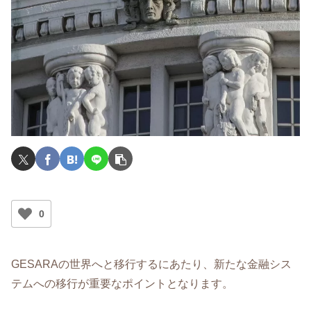
0
GESARAの世界へと移行するにあたり、新たな金融シス
テムへの移行が重要なポイントとなります。