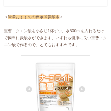
＜
筆者おすすめの自家製炭酸水
＞
重曹・クエン酸を小さじ1杯ずつ、水500mlを入れるだけ
で簡単に炭酸水ができます。いずれも健康に良い重曹・ク
エン酸で作るので、とてもおすすめです。