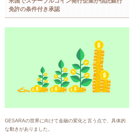
米国でステーブルコイン発行企業が信託銀行
免許の条件付き承認
GESARAの世界に向けて金融の変化と言う点で、具体的
な動きがありました。