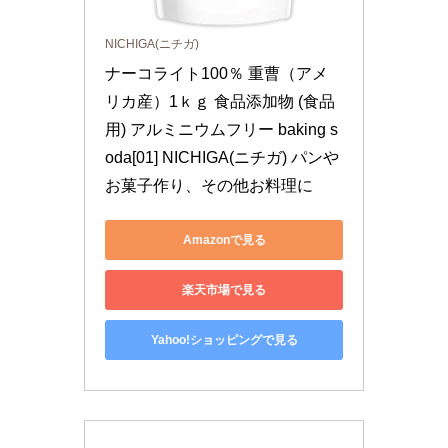
NICHIGA(ニチガ)
ナーコライト100％ 重曹（アメ
リカ産）1ｋｇ 食品添加物 (食品
用) アルミニウムフリー baking s
oda[01] NICHIGA(ニチガ) パンや
お菓子作り、その他お料理に
Amazonで見る
楽天市場で見る
Yahoo!ショッピングで見る