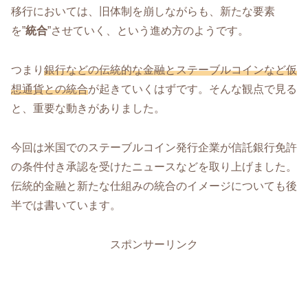
移行においては、旧体制を崩しながらも、新たな要素
を”
統合
”させていく、という進め方のようです。
つまり
銀行などの伝統的な金融とステーブルコインなど仮
想通貨との統合
が起きていくはずです。そんな観点で見る
と、重要な動きがありました。
今回は米国でのステーブルコイン発行企業が信託銀行免許
の条件付き承認を受けたニュースなどを取り上げました。
伝統的金融と新たな仕組みの統合のイメージについても後
半では書いています。
スポンサーリンク