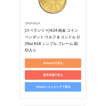
SPERANZA
[スペランツァ] K24 純金 コイン 
ペンダント ウルフ & コンドル 1/
25oz K18 シンプル フレーム 刻
印入り
Amazonで見る
楽天市場で見る
Yahoo!ショッピングで見る