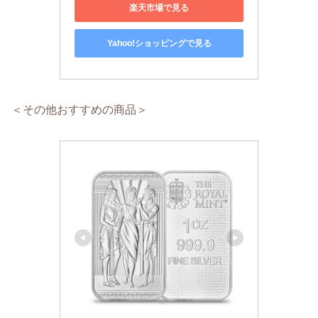
楽天市場で見る
Yahoo!ショッピングで見る
＜その他おすすめの商品＞