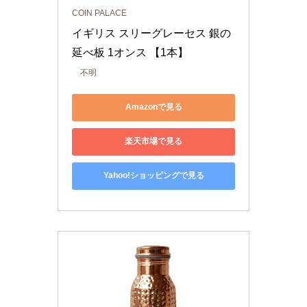
COIN PALACE
イギリス スリーグレーセス 銀の
延べ板 1オンス 【1本】
不明
Amazonで見る
楽天市場で見る
Yahoo!ショッピングで見る