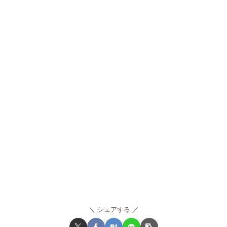
シェアする