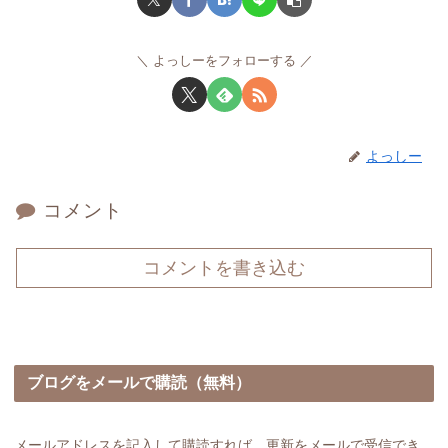
よっしーをフォローする
よっしー
コメント
コメントを書き込む
ブログをメールで購読（無料）
メールアドレスを記入して購読すれば、更新をメールで受信でき