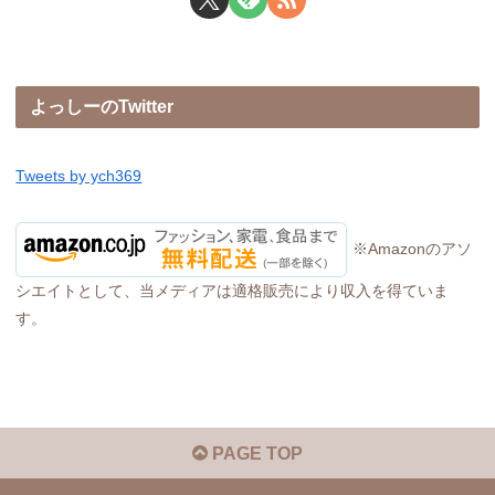
よっしーのTwitter
Tweets by ych369
※Amazonのアソ
シエイトとして、当メディアは適格販売により収入を得ていま
す。
PAGE TOP