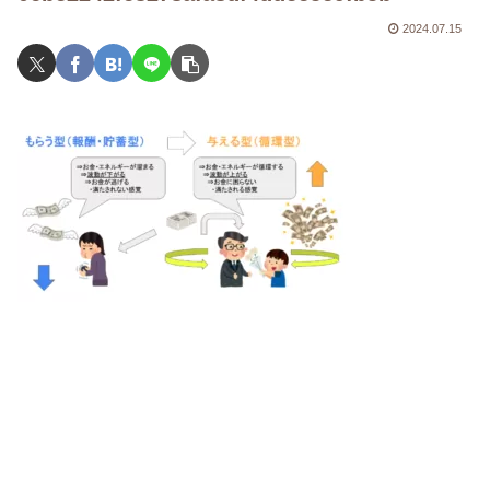
2024.07.15