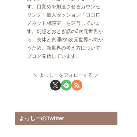
す。目覚めを加速させるカウンセ
リング・個人セッション「ココロ
ノネット相談室」を運営していま
す。幻想とおとぎ話の3次元世界か
ら、実体と真理の5次元世界へ向か
うため、新世界の考え方について
ブログ発信しています。
よっしーをフォローする
よっしーのTwitter