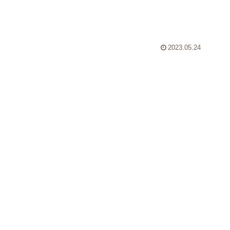
2023.05.24