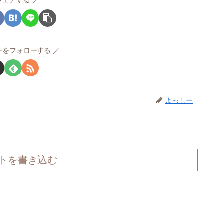
シェアする
ーをフォローする
よっしー
トを書き込む