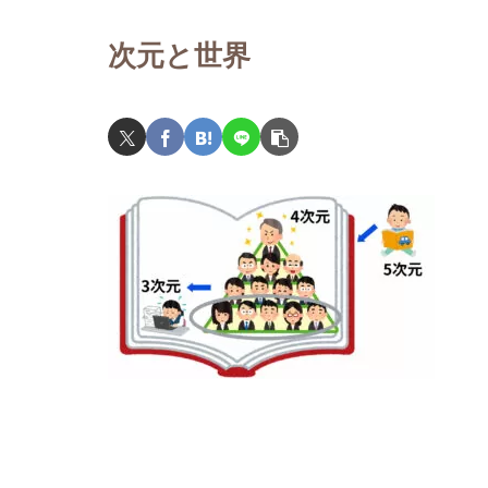
次元と世界