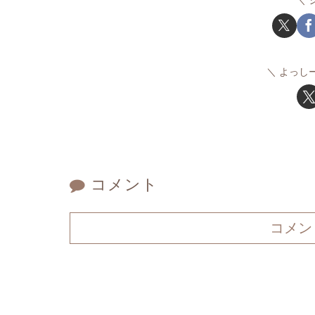
よっし
コメント
コメン