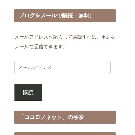
～
へ～
ブログをメールで購読（無料）
メールアドレスを記入して購読すれば、更新を
メールで受信できます。
購読
「ココロノネット」の検索