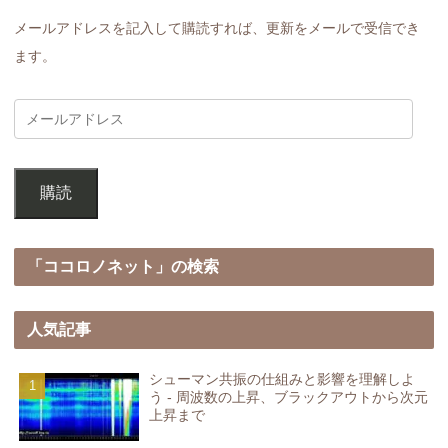
メールアドレスを記入して購読すれば、更新をメールで受信でき
ます。
購読
「ココロノネット」の検索
人気記事
シューマン共振の仕組みと影響を理解しよ
う - 周波数の上昇、ブラックアウトから次元
上昇まで