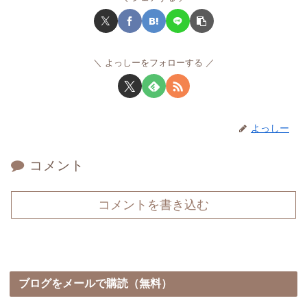
よっしーをフォローする
よっしー
コメント
コメントを書き込む
ブログをメールで購読（無料）