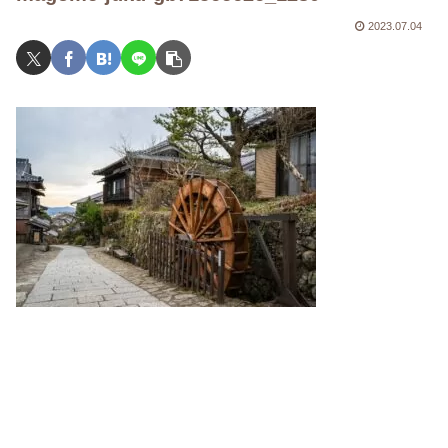
2023.07.04