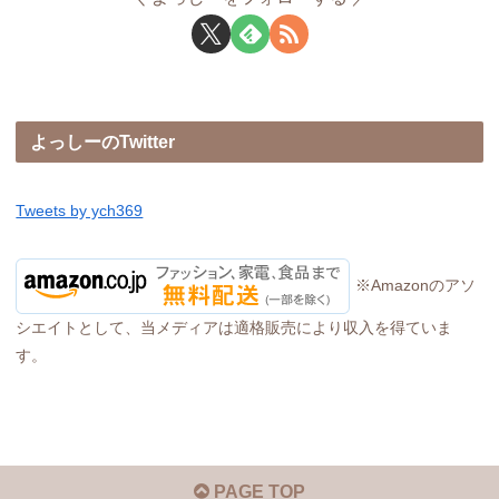
よっしーのTwitter
Tweets by ych369
※Amazonのアソ
シエイトとして、当メディアは適格販売により収入を得ていま
す。
PAGE TOP