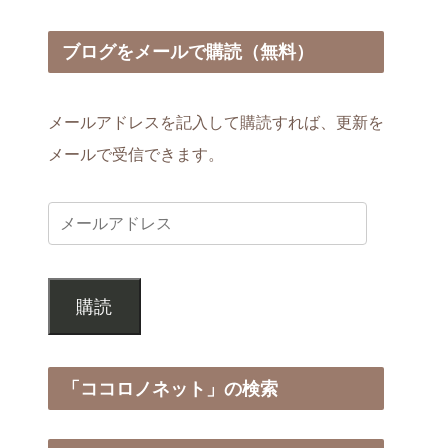
ブログをメールで購読（無料）
メールアドレスを記入して購読すれば、更新を
メールで受信できます。
購読
「ココロノネット」の検索