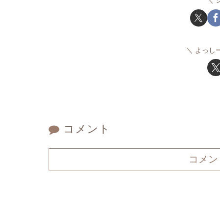
よっし
コメント
コメン