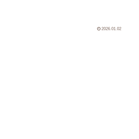
2026.01.02