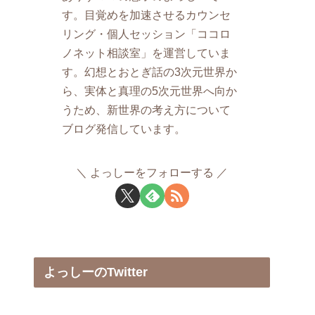
す。目覚めを加速させるカウンセ
リング・個人セッション「ココロ
ノネット相談室」を運営していま
す。幻想とおとぎ話の3次元世界か
ら、実体と真理の5次元世界へ向か
うため、新世界の考え方について
ブログ発信しています。
よっしーをフォローする
よっしーのTwitter