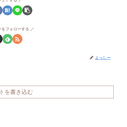
シェアする
ーをフォローする
よっしー
トを書き込む