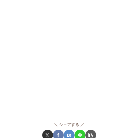
シェアする