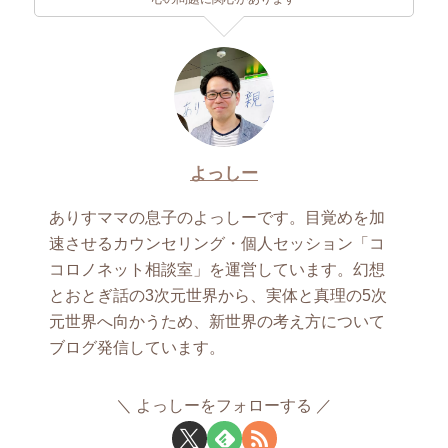
よっしー
ありすママの息子のよっしーです。目覚めを加
速させるカウンセリング・個人セッション「コ
コロノネット相談室」を運営しています。幻想
とおとぎ話の3次元世界から、実体と真理の5次
元世界へ向かうため、新世界の考え方について
ブログ発信しています。
よっしーをフォローする