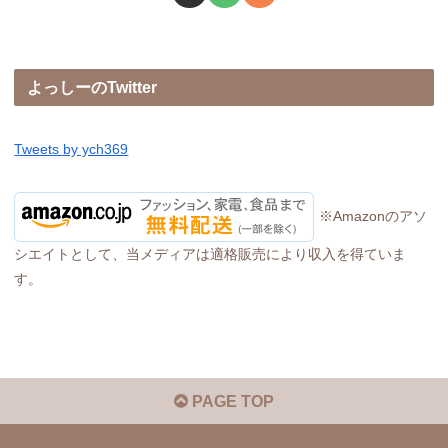
よっしーのTwitter
Tweets by ych369
※Amazonのアソ
シエイトとして、当メディアは適格販売により収入を得ていま
す。
PAGE TOP