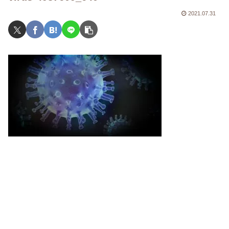
2021.07.31