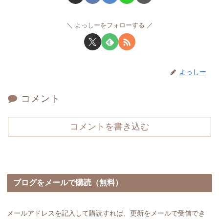
よっしーをフォローする
よっしー
コメント
コメントを書き込む
ブログをメールで購読（無料）
メールアドレスを記入して購読すれば、更新をメールで受信でき