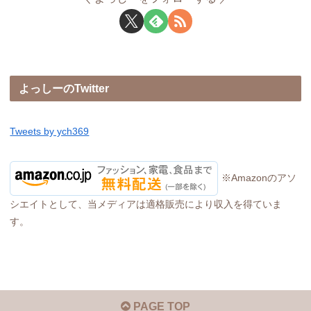
よっしーのTwitter
Tweets by ych369
※Amazonのアソ
シエイトとして、当メディアは適格販売により収入を得ていま
す。
PAGE TOP