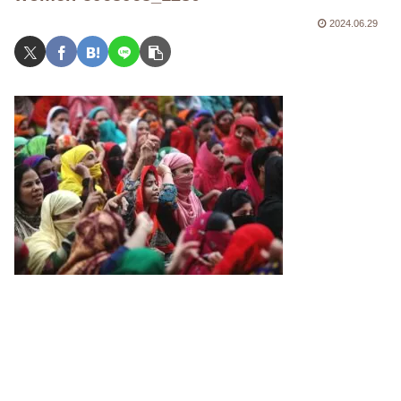
2024.06.29