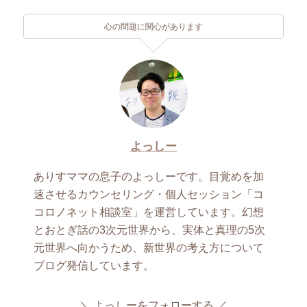
心の問題に関心があります
よっしー
ありすママの息子のよっしーです。目覚めを加
速させるカウンセリング・個人セッション「コ
コロノネット相談室」を運営しています。幻想
とおとぎ話の3次元世界から、実体と真理の5次
元世界へ向かうため、新世界の考え方について
ブログ発信しています。
よっしーをフォローする