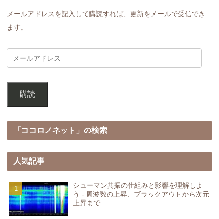
メールアドレスを記入して購読すれば、更新をメールで受信でき
ます。
購読
「ココロノネット」の検索
人気記事
シューマン共振の仕組みと影響を理解しよ
う - 周波数の上昇、ブラックアウトから次元
上昇まで