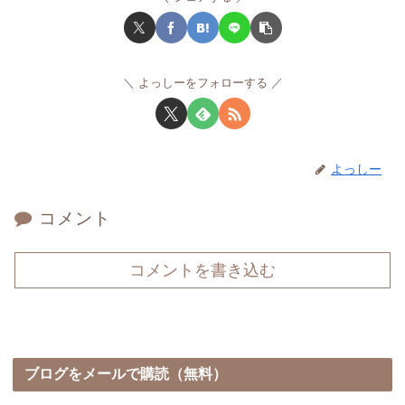
よっしーをフォローする
よっしー
コメント
コメントを書き込む
ブログをメールで購読（無料）