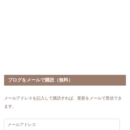
ブログをメールで購読（無料）
メールアドレスを記入して購読すれば、更新をメールで受信でき
ます。