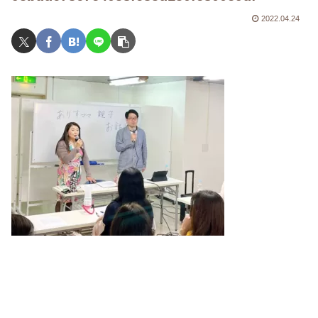
2022.04.24