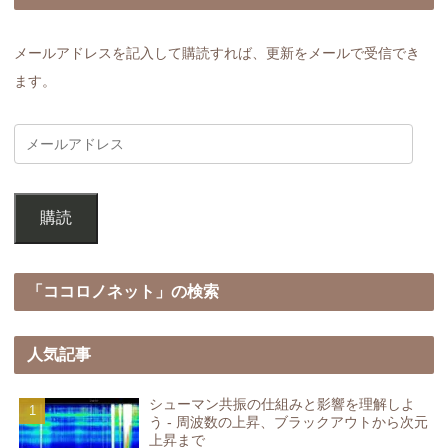
メールアドレスを記入して購読すれば、更新をメールで受信でき
ます。
購読
「ココロノネット」の検索
人気記事
シューマン共振の仕組みと影響を理解しよ
う - 周波数の上昇、ブラックアウトから次元
上昇まで