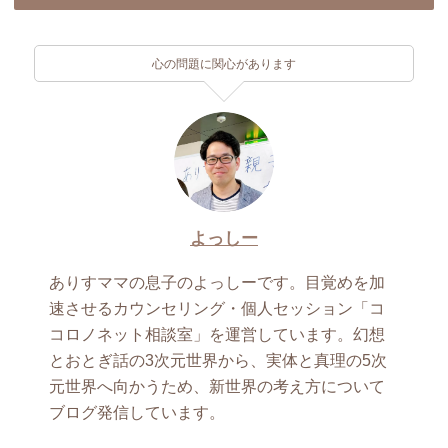
心の問題に関心があります
よっしー
ありすママの息子のよっしーです。目覚めを加
速させるカウンセリング・個人セッション「コ
コロノネット相談室」を運営しています。幻想
とおとぎ話の3次元世界から、実体と真理の5次
元世界へ向かうため、新世界の考え方について
ブログ発信しています。