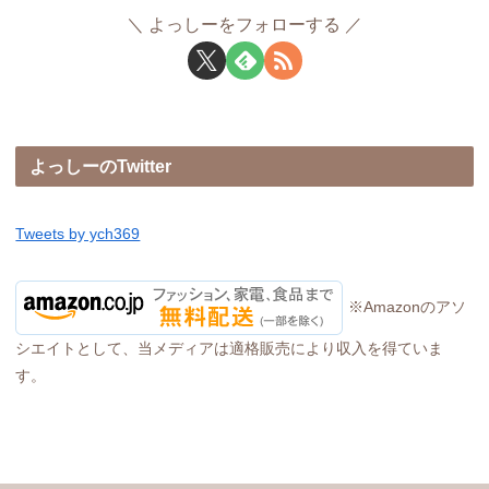
よっしーをフォローする
よっしーのTwitter
Tweets by ych369
※Amazonのアソ
シエイトとして、当メディアは適格販売により収入を得ていま
す。