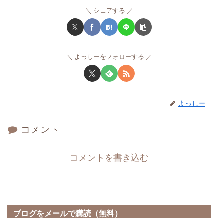
シェアする
よっしーをフォローする
よっしー
コメント
コメントを書き込む
ブログをメールで購読（無料）