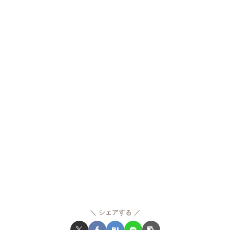
シェアする