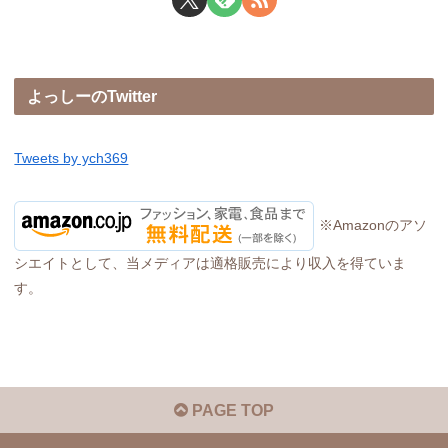
よっしーのTwitter
Tweets by ych369
※Amazonのアソ
シエイトとして、当メディアは適格販売により収入を得ていま
す。
PAGE TOP