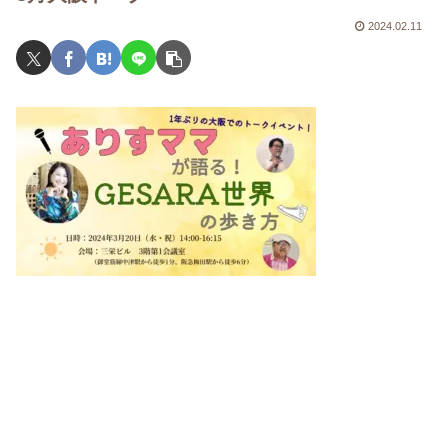
2024.02.11