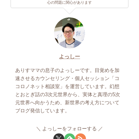
心の問題に関心があります
よっしー
ありすママの息子のよっしーです。目覚めを加
速させるカウンセリング・個人セッション「コ
コロノネット相談室」を運営しています。幻想
とおとぎ話の3次元世界から、実体と真理の5次
元世界へ向かうため、新世界の考え方について
ブログ発信しています。
よっしーをフォローする