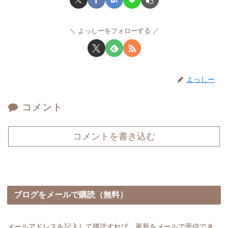
よっしーをフォローする
よっしー
コメント
コメントを書き込む
ブログをメールで購読（無料）
メールアドレスを記入して購読すれば、更新をメールで受信でき