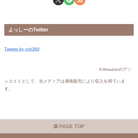
よっしーのTwitter
Tweets by ych369
※Amazonのアソ
シエイトとして、当メディアは適格販売により収入を得ていま
す。
PAGE TOP