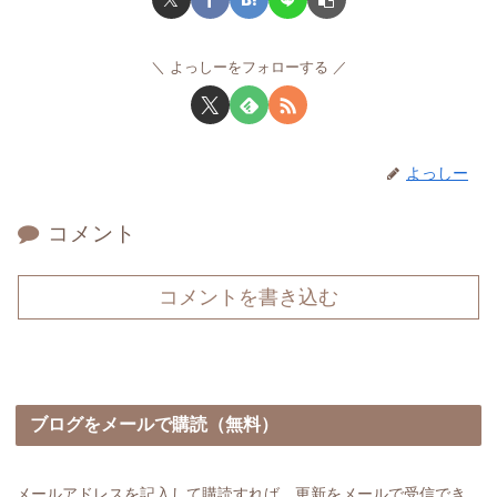
よっしーをフォローする
よっしー
コメント
コメントを書き込む
ブログをメールで購読（無料）
メールアドレスを記入して購読すれば、更新をメールで受信でき