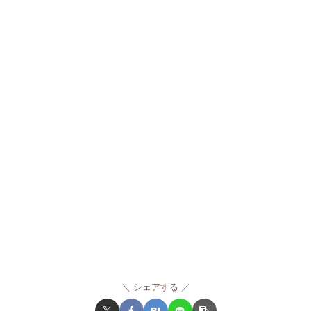
シェアする