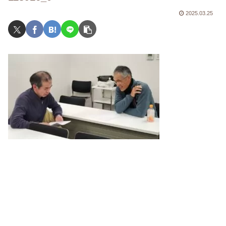
2025.03.25