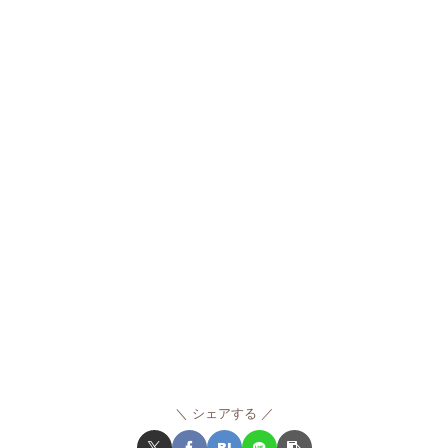
シェアする