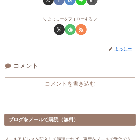
よっしーをフォローする
よっしー
コメント
コメントを書き込む
ブログをメールで購読（無料）
メールアドレスを記入して購読すれば、更新をメールで受信でき