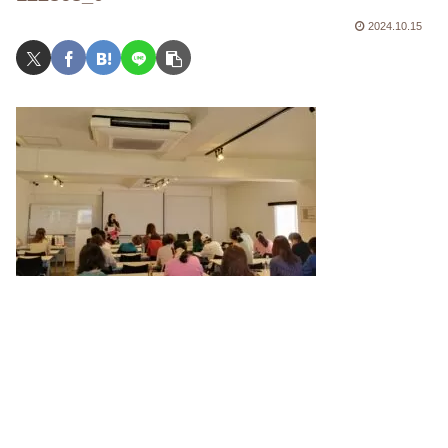
2024.10.15