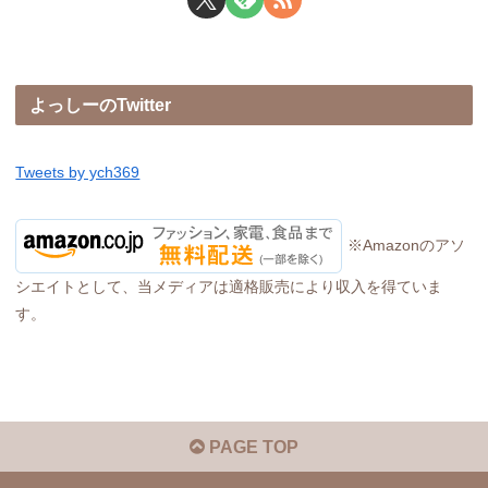
よっしーのTwitter
Tweets by ych369
※Amazonのアソ
シエイトとして、当メディアは適格販売により収入を得ていま
す。
PAGE TOP