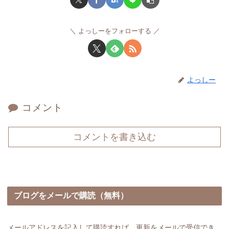
よっしーをフォローする
よっしー
コメント
コメントを書き込む
ブログをメールで購読（無料）
メールアドレスを記入して購読すれば、更新をメールで受信でき