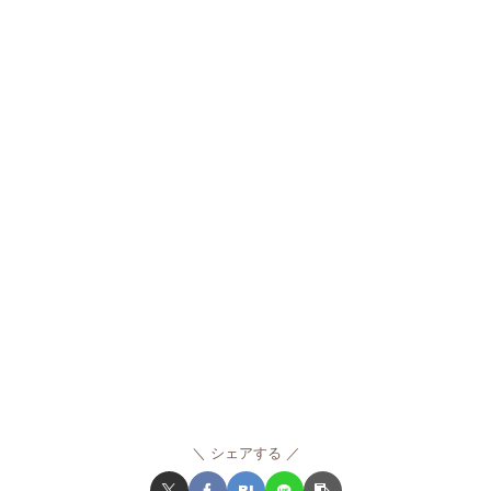
シェアする