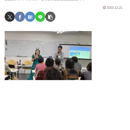
2023.12.21