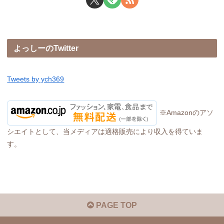
よっしーのTwitter
Tweets by ych369
※Amazonのアソ
シエイトとして、当メディアは適格販売により収入を得ていま
す。
PAGE TOP