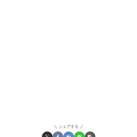
シェアする