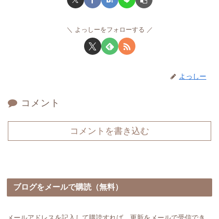
よっしーをフォローする
よっしー
コメント
コメントを書き込む
ブログをメールで購読（無料）
メールアドレスを記入して購読すれば、更新をメールで受信でき