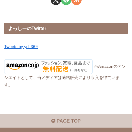
よっしーのTwitter
Tweets by ych369
※Amazonのアソ
シエイトとして、当メディアは適格販売により収入を得ていま
す。
PAGE TOP