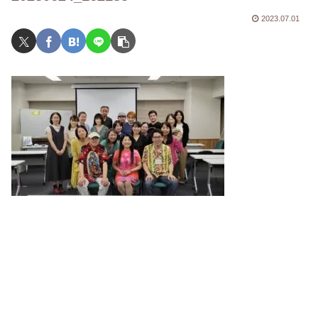
2023.07.01