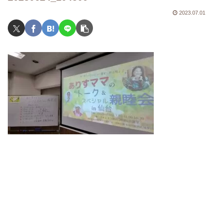
2023.07.01