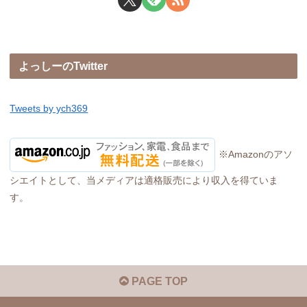
よっしーのTwitter
Tweets by ych369
※Amazonのアソ
シエイトとして、当メディアは適格販売により収入を得ていま
す。
PAGE TOP