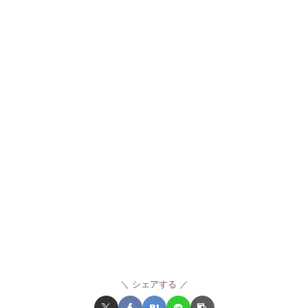
シェアする