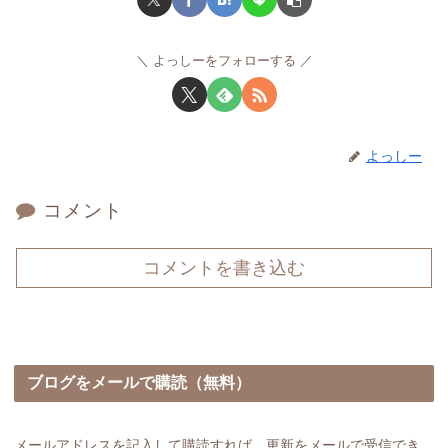
よっしーをフォローする
よっしー
コメント
コメントを書き込む
ブログをメールで購読（無料）
メールアドレスを記入して購読すれば、更新をメールで受信でき