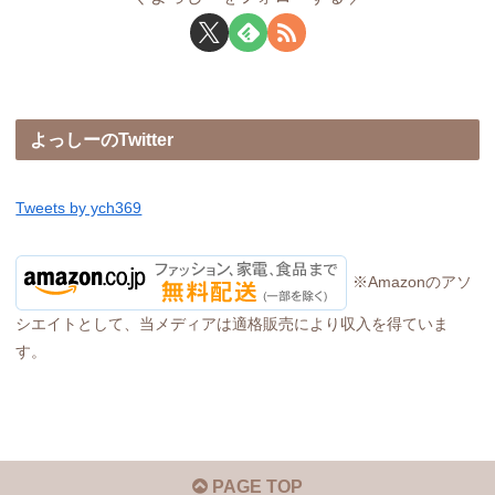
よっしーのTwitter
Tweets by ych369
※Amazonのアソ
シエイトとして、当メディアは適格販売により収入を得ていま
す。
PAGE TOP