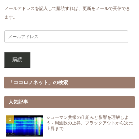
メールアドレスを記入して購読すれば、更新をメールで受信でき
ます。
購読
「ココロノネット」の検索
人気記事
シューマン共振の仕組みと影響を理解しよ
う - 周波数の上昇、ブラックアウトから次元
上昇まで