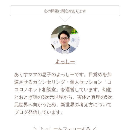
心の問題に関心があります
よっしー
ありすママの息子のよっしーです。目覚めを加
速させるカウンセリング・個人セッション「コ
コロノネット相談室」を運営しています。幻想
とおとぎ話の3次元世界から、実体と真理の5次
元世界へ向かうため、新世界の考え方について
ブログ発信しています。
よっしーをフォローする