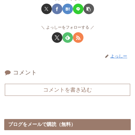
よっしーをフォローする
よっしー
コメント
コメントを書き込む
ブログをメールで購読（無料）