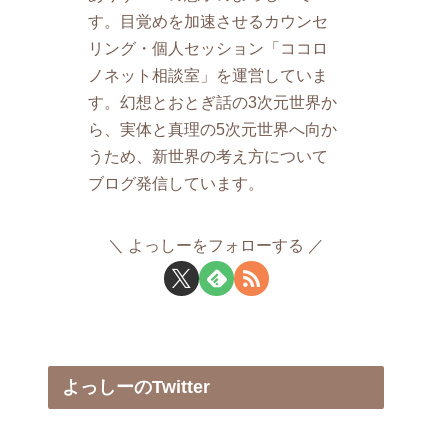
す。目覚めを加速させるカウンセ
リング・個人セッション「ココロ
ノネット相談室」を運営していま
す。幻想とおとぎ話の3次元世界か
ら、実体と真理の5次元世界へ向か
うため、新世界の考え方について
ブログ発信しています。
よっしーをフォローする
よっしーのTwitter