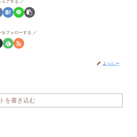
シェアする
ーをフォローする
よっしー
トを書き込む