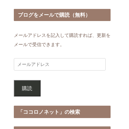
ブログをメールで購読（無料）
メールアドレスを記入して購読すれば、更新を
メールで受信できます。
購読
「ココロノネット」の検索