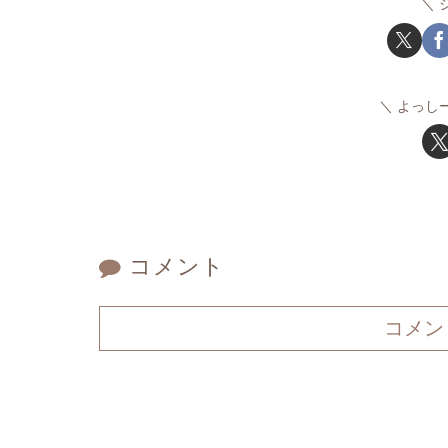
よっし
コメント
コメン