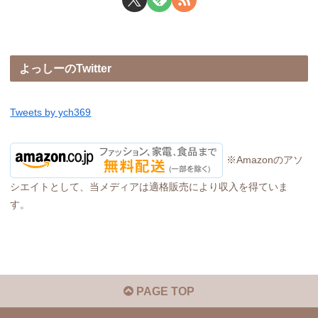
よっしーのTwitter
Tweets by ych369
※Amazonのアソ
シエイトとして、当メディアは適格販売により収入を得ていま
す。
PAGE TOP