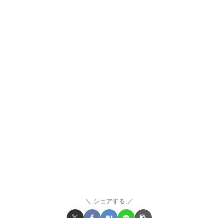
シェアする