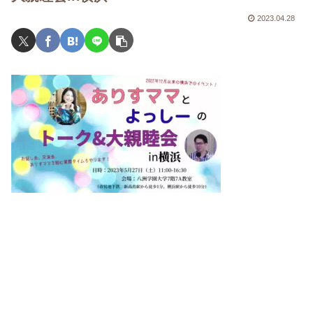
2023.04.28