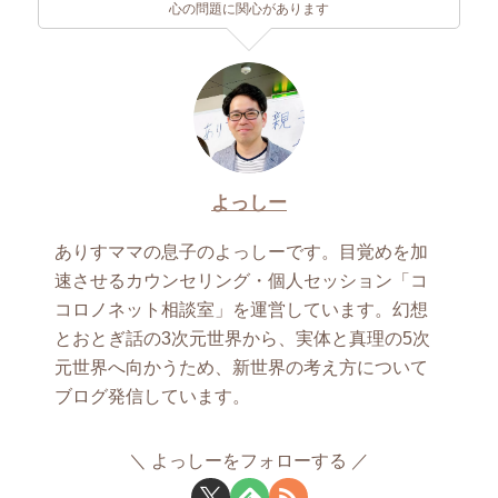
心の問題に関心があります
よっしー
ありすママの息子のよっしーです。目覚めを加
速させるカウンセリング・個人セッション「コ
コロノネット相談室」を運営しています。幻想
とおとぎ話の3次元世界から、実体と真理の5次
元世界へ向かうため、新世界の考え方について
ブログ発信しています。
よっしーをフォローする