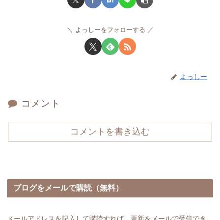
よっしーをフォローする
よっしー
コメント
コメントを書き込む
ブログをメールで購読（無料）
メールアドレスを記入して購読すれば、更新をメールで受信でき