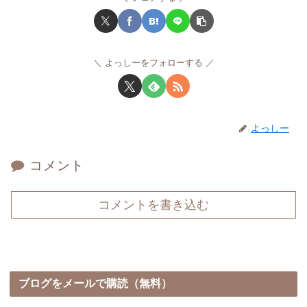
よっしーをフォローする
よっしー
コメント
コメントを書き込む
ブログをメールで購読（無料）