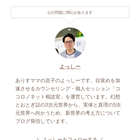
心の問題に関心があります
よっしー
ありすママの息子のよっしーです。目覚めを加
速させるカウンセリング・個人セッション「コ
コロノネット相談室」を運営しています。幻想
とおとぎ話の3次元世界から、実体と真理の5次
元世界へ向かうため、新世界の考え方について
ブログ発信しています。
よっしーをフォローする