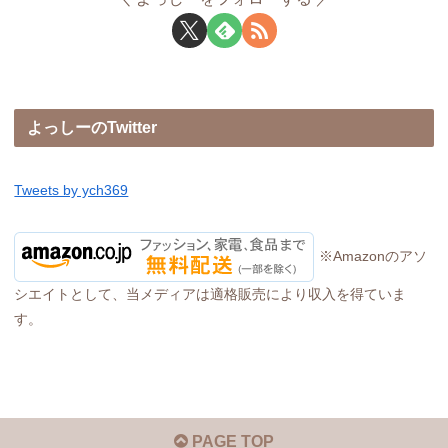
よっしーのTwitter
Tweets by ych369
※Amazonのアソ
シエイトとして、当メディアは適格販売により収入を得ていま
す。
PAGE TOP