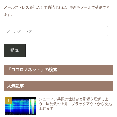
メールアドレスを記入して購読すれば、更新をメールで受信でき
ます。
購読
「ココロノネット」の検索
人気記事
シューマン共振の仕組みと影響を理解しよ
う - 周波数の上昇、ブラックアウトから次元
上昇まで