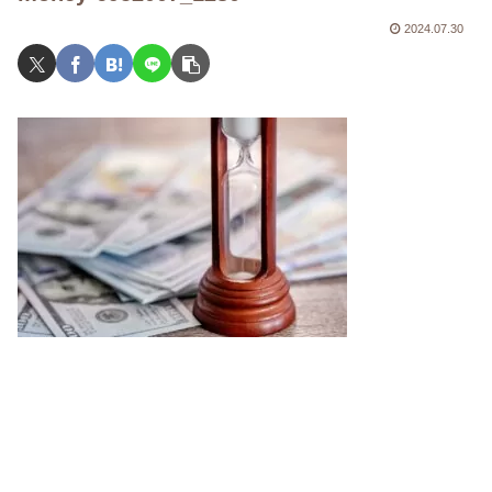
2024.07.30