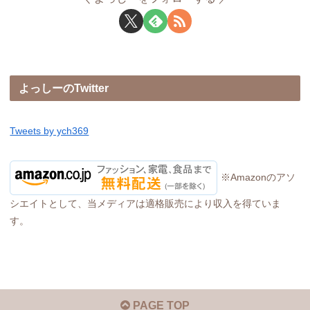
よっしーのTwitter
Tweets by ych369
※Amazonのアソ
シエイトとして、当メディアは適格販売により収入を得ていま
す。
PAGE TOP