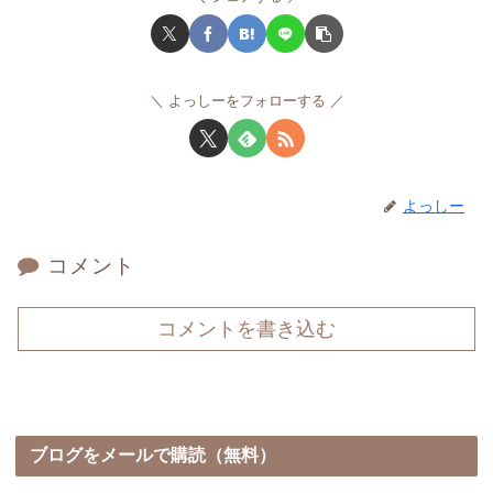
よっしーをフォローする
よっしー
コメント
コメントを書き込む
ブログをメールで購読（無料）