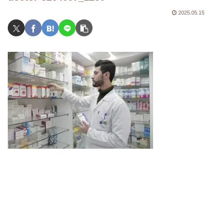
2025.05.15