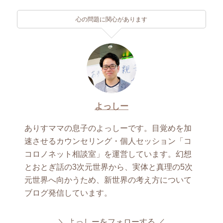
心の問題に関心があります
よっしー
ありすママの息子のよっしーです。目覚めを加
速させるカウンセリング・個人セッション「コ
コロノネット相談室」を運営しています。幻想
とおとぎ話の3次元世界から、実体と真理の5次
元世界へ向かうため、新世界の考え方について
ブログ発信しています。
よっしーをフォローする