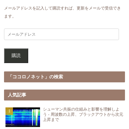
メールアドレスを記入して購読すれば、更新をメールで受信でき
ます。
購読
「ココロノネット」の検索
人気記事
シューマン共振の仕組みと影響を理解しよ
う - 周波数の上昇、ブラックアウトから次元
上昇まで