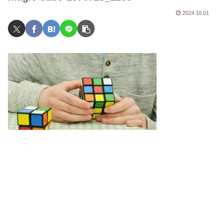
2024.10.01