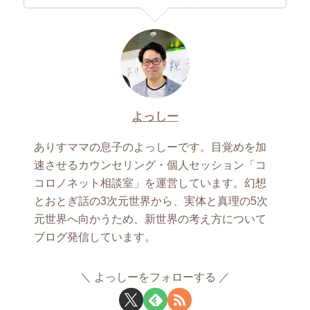
よっしー
ありすママの息子のよっしーです。目覚めを加
速させるカウンセリング・個人セッション「コ
コロノネット相談室」を運営しています。幻想
とおとぎ話の3次元世界から、実体と真理の5次
元世界へ向かうため、新世界の考え方について
ブログ発信しています。
よっしーをフォローする