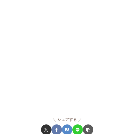
シェアする