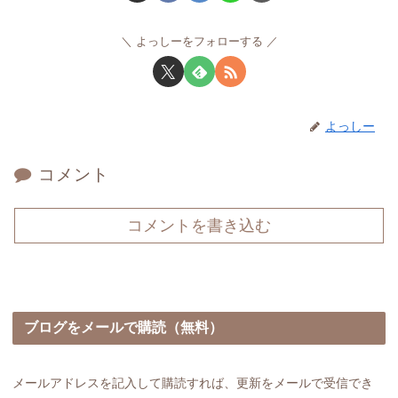
よっしーをフォローする
よっしー
コメント
コメントを書き込む
ブログをメールで購読（無料）
メールアドレスを記入して購読すれば、更新をメールで受信でき