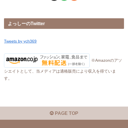
よっしーのTwitter
Tweets by ych369
※Amazonのアソ
シエイトとして、当メディアは適格販売により収入を得ていま
す。
PAGE TOP