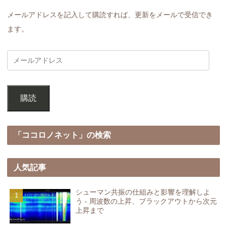
メールアドレスを記入して購読すれば、更新をメールで受信でき
ます。
購読
「ココロノネット」の検索
人気記事
シューマン共振の仕組みと影響を理解しよ
う - 周波数の上昇、ブラックアウトから次元
上昇まで