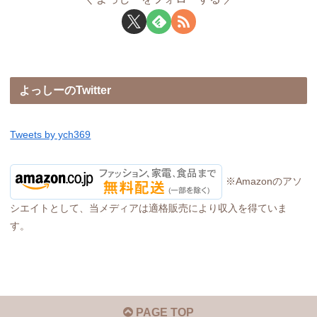
よっしーのTwitter
Tweets by ych369
※Amazonのアソ
シエイトとして、当メディアは適格販売により収入を得ていま
す。
PAGE TOP