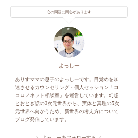
心の問題に関心があります
よっしー
ありすママの息子のよっしーです。目覚めを加
速させるカウンセリング・個人セッション「コ
コロノネット相談室」を運営しています。幻想
とおとぎ話の3次元世界から、実体と真理の5次
元世界へ向かうため、新世界の考え方について
ブログ発信しています。
よっしーをフォローする