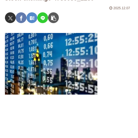
2025.12.07