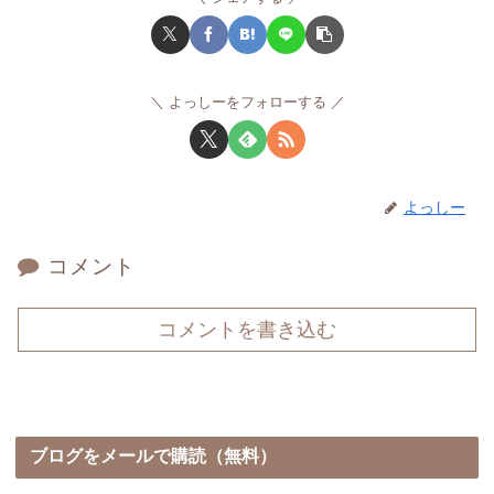
よっしーをフォローする
よっしー
コメント
コメントを書き込む
ブログをメールで購読（無料）