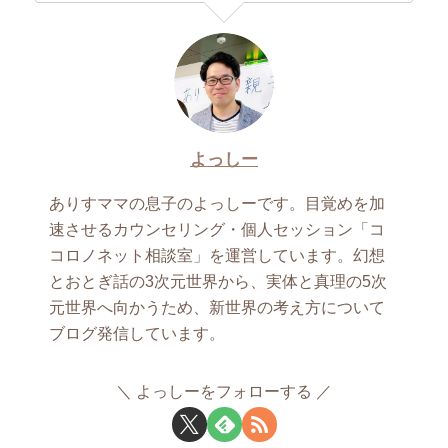
よっしー
ありすママの息子のよっしーです。目覚めを加
速させるカウンセリング・個人セッション「コ
コロノネット相談室」を運営しています。幻想
とおとぎ話の3次元世界から、実体と真理の5次
元世界へ向かうため、新世界の考え方について
ブログ発信しています。
よっしーをフォローする