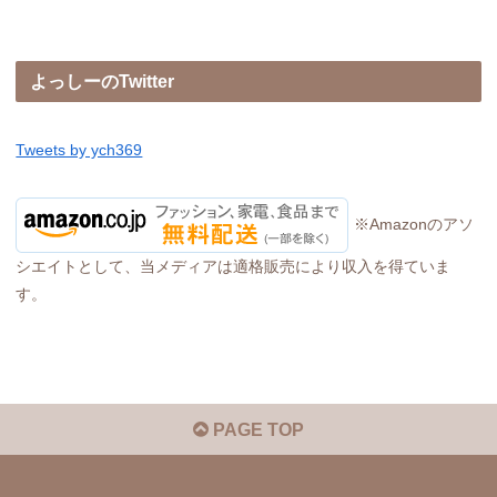
よっしーのTwitter
Tweets by ych369
※Amazonのアソ
シエイトとして、当メディアは適格販売により収入を得ていま
す。
PAGE TOP