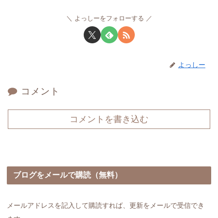
よっしーをフォローする
よっしー
コメント
コメントを書き込む
ブログをメールで購読（無料）
メールアドレスを記入して購読すれば、更新をメールで受信でき