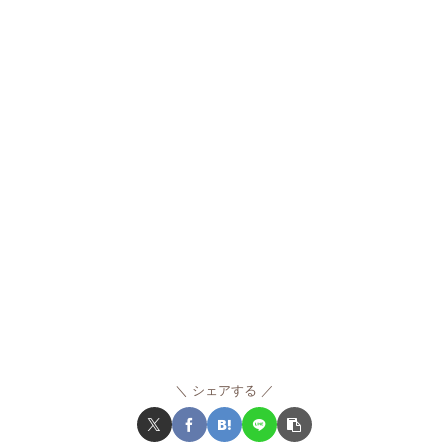
シェアする