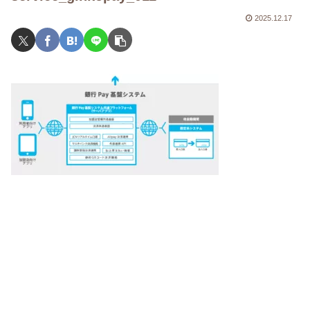
2025.12.17