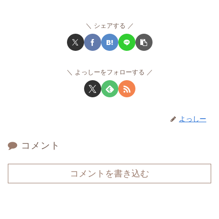
シェアする
よっしーをフォローする
よっしー
コメント
コメントを書き込む