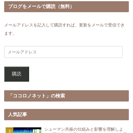
ブログをメールで購読（無料）
メールアドレスを記入して購読すれば、更新をメールで受信でき
ます。
購読
「ココロノネット」の検索
人気記事
シューマン共振の仕組みと影響を理解しよ