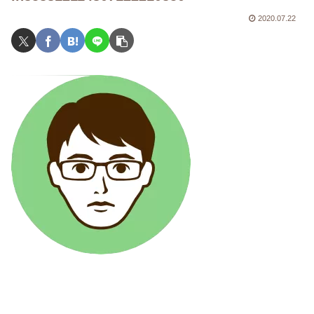
2020.07.22