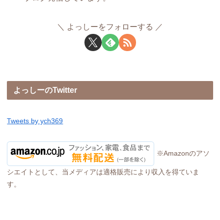
よっしーをフォローする
よっしーのTwitter
Tweets by ych369
※Amazonのアソ
シエイトとして、当メディアは適格販売により収入を得ていま
す。