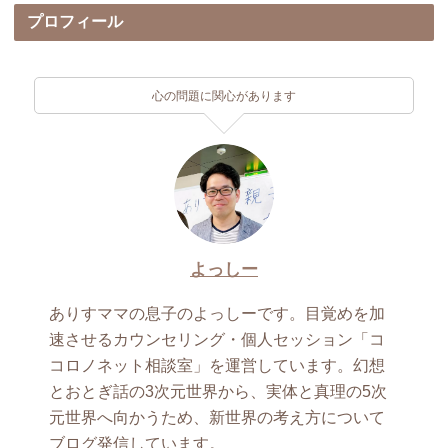
プロフィール
心の問題に関心があります
よっしー
ありすママの息子のよっしーです。目覚めを加
速させるカウンセリング・個人セッション「コ
コロノネット相談室」を運営しています。幻想
とおとぎ話の3次元世界から、実体と真理の5次
元世界へ向かうため、新世界の考え方について
ブログ発信しています。