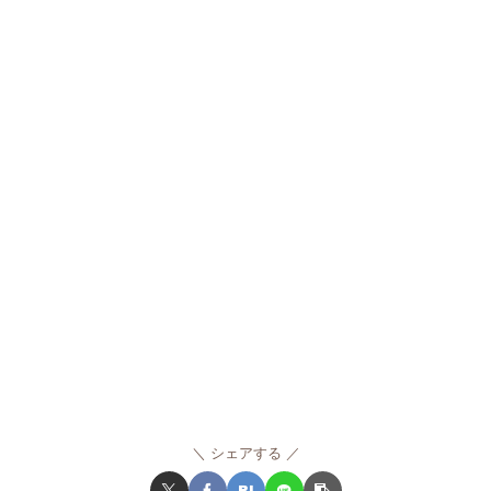
シェアする