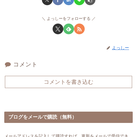
よっしーをフォローする
よっしー
コメント
コメントを書き込む
ブログをメールで購読（無料）
メールアドレスを記入して購読すれば、更新をメールで受信でき