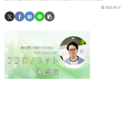
2022.06.17