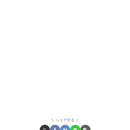
シェアする