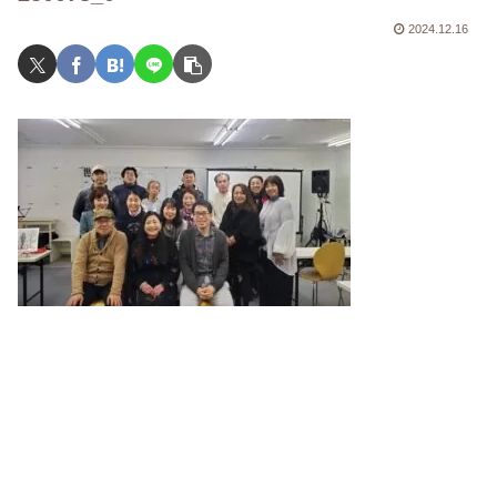
2024.12.16