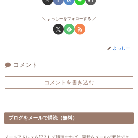
よっしーをフォローする
よっしー
コメント
コメントを書き込む
ブログをメールで購読（無料）
メールアドレスを記入して購読すれば、更新をメールで受信でき