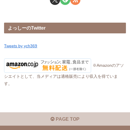
よっしーのTwitter
Tweets by ych369
※Amazonのアソ
シエイトとして、当メディアは適格販売により収入を得ていま
す。
PAGE TOP