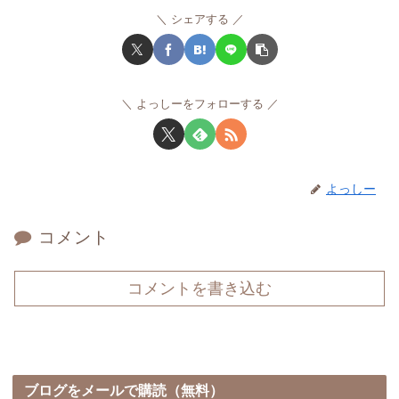
シェアする
よっしーをフォローする
よっしー
コメント
コメントを書き込む
ブログをメールで購読（無料）