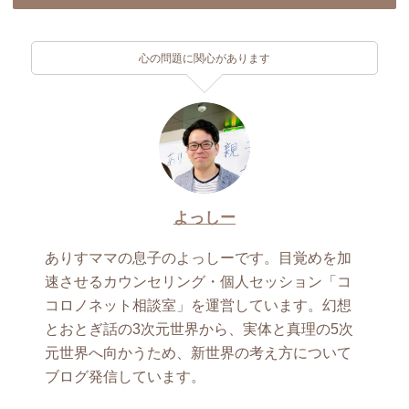
心の問題に関心があります
よっしー
ありすママの息子のよっしーです。目覚めを加
速させるカウンセリング・個人セッション「コ
コロノネット相談室」を運営しています。幻想
とおとぎ話の3次元世界から、実体と真理の5次
元世界へ向かうため、新世界の考え方について
ブログ発信しています。