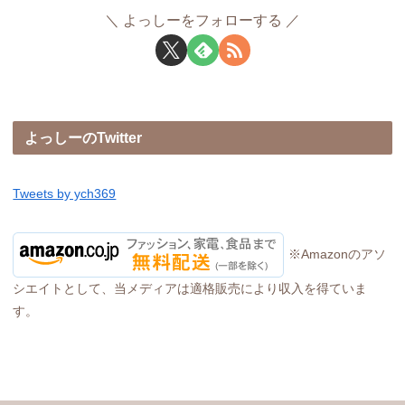
よっしーをフォローする
よっしーのTwitter
Tweets by ych369
※Amazonのアソ
シエイトとして、当メディアは適格販売により収入を得ていま
す。