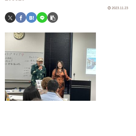
2023.11.23