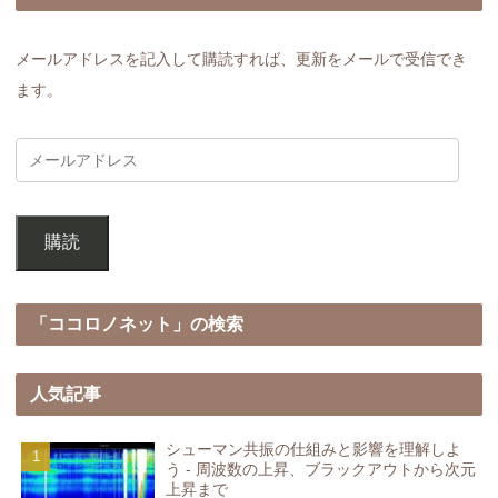
メールアドレスを記入して購読すれば、更新をメールで受信でき
ます。
購読
「ココロノネット」の検索
人気記事
シューマン共振の仕組みと影響を理解しよ
う - 周波数の上昇、ブラックアウトから次元
上昇まで