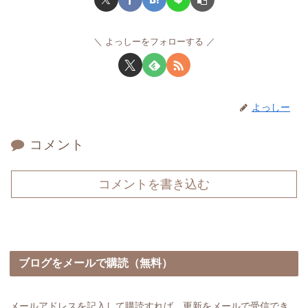
よっしーをフォローする
よっしー
コメント
コメントを書き込む
ブログをメールで購読（無料）
メールアドレスを記入して購読すれば、更新をメールで受信でき