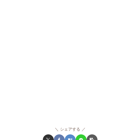
シェアする