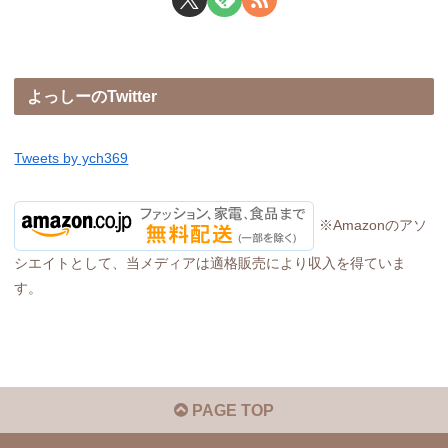
よっしーのTwitter
Tweets by ych369
※Amazonのアソ
シエイトとして、当メディアは適格販売により収入を得ていま
す。
PAGE TOP