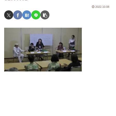
2022.10.08